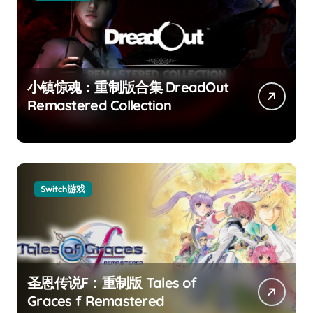
小镇惊魂：重制版合集 DreadOut
Remastered Collection
Switch游戏
圣恩传说F：重制版 Tales of
Graces f Remastered