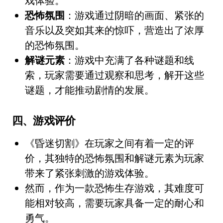
戏体验。
恐怖氛围
：游戏通过阴暗的画面、紧张的
音乐以及突如其来的惊吓，营造出了浓厚
的恐怖氛围。
解谜元素
：游戏中充满了各种谜题和线
索，玩家需要通过观察和思考，解开这些
谜题，才能推动剧情的发展。
四、游戏评价
《昏迷切割》在玩家之间有着一定的评
价，其独特的恐怖氛围和解谜元素为玩家
带来了紧张刺激的游戏体验。
然而，作为一款恐怖生存游戏，其难度可
能相对较高，需要玩家具备一定的耐心和
勇气。