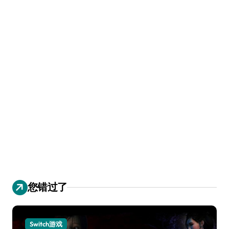
您错过了
Switch游戏