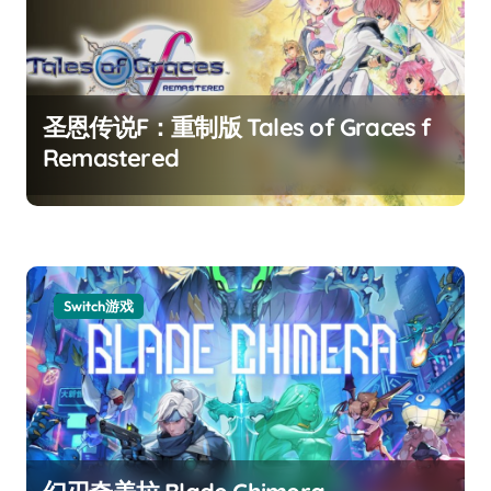
圣恩传说F：重制版 Tales of Graces f
Remastered
Switch游戏