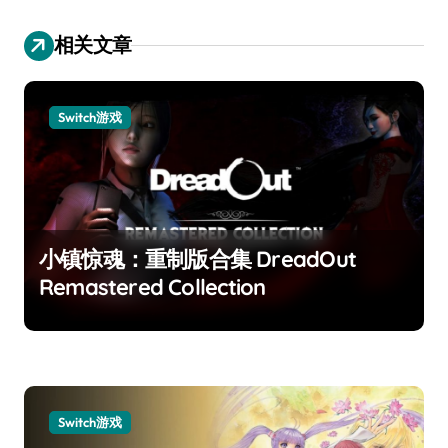
相关文章
Switch游戏
小镇惊魂：重制版合集 DreadOut
Remastered Collection
Switch游戏