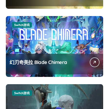
Switch游戏
幻刃奇美拉 Blade Chimera
Switch游戏