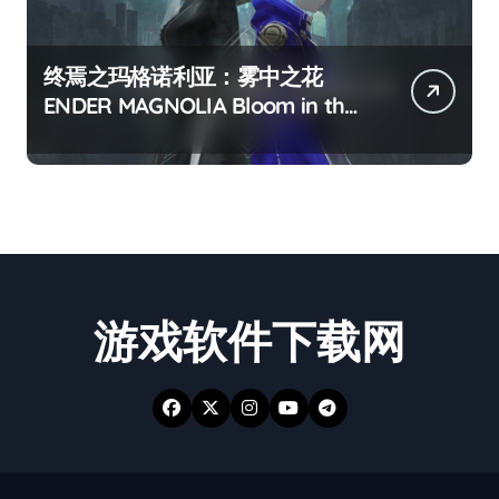
终焉之玛格诺利亚：雾中之花
ENDER MAGNOLIA Bloom in the
mist
游戏软件下载网