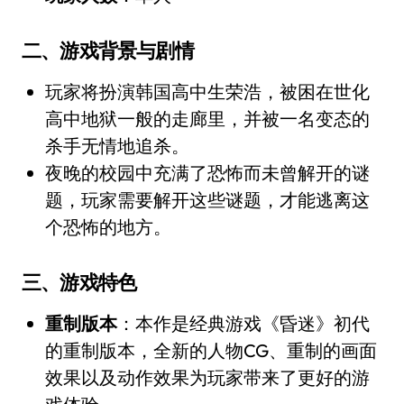
二、游戏背景与剧情
玩家将扮演韩国高中生荣浩，被困在世化
高中地狱一般的走廊里，并被一名变态的
杀手无情地追杀。
夜晚的校园中充满了恐怖而未曾解开的谜
题，玩家需要解开这些谜题，才能逃离这
个恐怖的地方。
三、游戏特色
重制版本
：本作是经典游戏《昏迷》初代
的重制版本，全新的人物CG、重制的画面
效果以及动作效果为玩家带来了更好的游