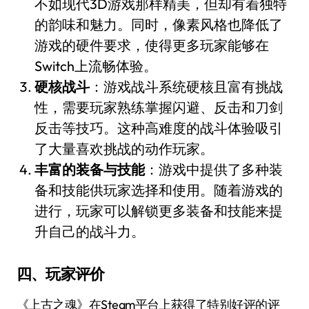
不如现代3D游戏那样精美，但却有着独特
的韵味和魅力。同时，像素风格也降低了
游戏的硬件要求，使得更多玩家能够在
Switch上流畅体验。
硬核战斗
：游戏战斗系统硬核且富有挑战
性，需要玩家熟练掌握闪避、反击和刀剑
反击等技巧。这种高难度的战斗体验吸引
了大量喜欢挑战的动作玩家。
丰富的装备与技能
：游戏中提供了多种装
备和技能供玩家选择和使用。随着游戏的
进行，玩家可以解锁更多装备和技能来提
升自己的战斗力。
四、玩家评价
《上古之魂》在Steam平台上获得了特别好评的评