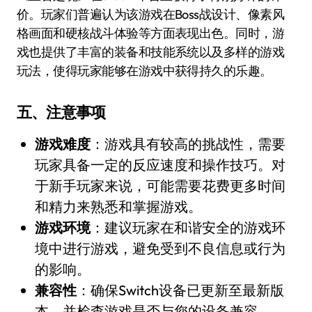
价。玩家们普遍认为该游戏在Boss战设计、像素风
格画面和硬核战斗体验等方面表现出色。同时，游
戏也提供了丰富的装备和技能系统以及多样的游戏
玩法，使得玩家能够在游戏中获得持久的乐趣。
五、注意事项
游戏难度
：游戏具有较高的挑战性，需要
玩家具备一定的反应速度和操作技巧。对
于新手玩家来说，可能需要花费更多时间
和精力来熟悉和掌握游戏。
游戏环境
：建议玩家在和谐安全的游戏环
境中进行游戏，避免受到不良信息或行为
的影响。
兼容性
：确保Switch设备已更新至最新版
本，并检查游戏是否与您的设备兼容。