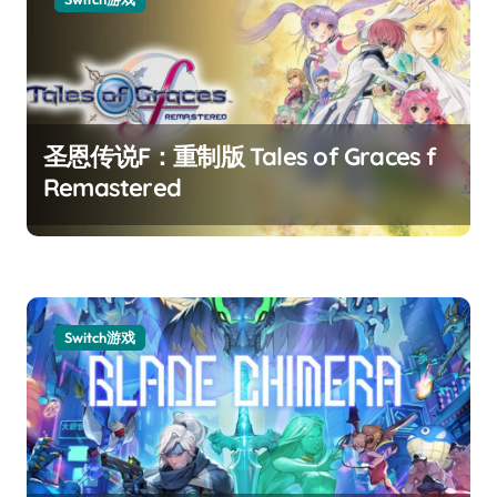
圣恩传说F：重制版 Tales of Graces f
Remastered
Switch游戏