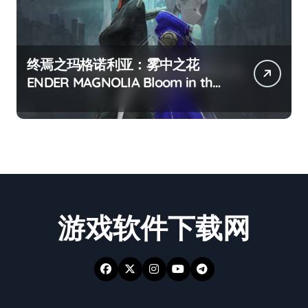
终焉之玛格诺利亚：雾中之花
ENDER MAGNOLIA Bloom in the
mist
游戏软件下载网