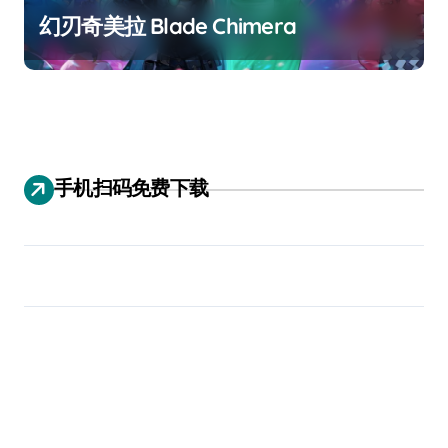
幻刃奇美拉 Blade Chimera
手机扫码免费下载