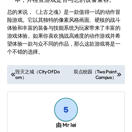
总的来说，《上古之魂》是一款值得一试的动作冒
险游戏。它以其独特的像素风格画面、硬核的战斗
体验和丰富的装备与技能系统为玩家带来了丰富的
游戏体验。如果你喜欢挑战高难度的动作游戏并希
望体验一款与众不同的作品，那么这款游戏将是一
个不错的选择。
文
毁灭之城（City Of Do
双点校园（Two Point
om）
Campus）
章
导
航
由
Mr lei