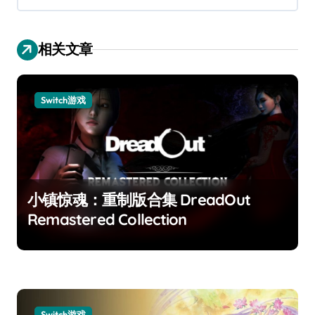
相关文章
Switch游戏
小镇惊魂：重制版合集 DreadOut
Remastered Collection
Switch游戏