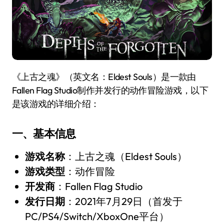
《上古之魂》（英文名：Eldest Souls）是一款由
Fallen Flag Studio制作并发行的动作冒险游戏，以下
是该游戏的详细介绍：
一、基本信息
游戏名称
：上古之魂（Eldest Souls）
游戏类型
：动作冒险
开发商
：Fallen Flag Studio
发行日期
：2021年7月29日（首发于
PC/PS4/Switch/XboxOne平台）