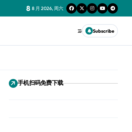
8
8 月 2026, 周六
Subscribe
手机扫码免费下载