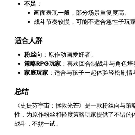
不足
：
画面表现一般，部分场景重复度高。
战斗节奏较慢，可能不适合急性子玩
适合人群
粉丝向
：原作动画爱好者。
策略RPG玩家
：喜欢回合制战斗与角色培
家庭玩家
：适合与孩子一起体验轻松剧情
总结
《史提芬宇宙：拯救光芒》是一款粉丝向与策略RPG结合的游戏，Switch版凭借本地合作和便携
性，为原作粉丝和轻度策略玩家提供了不错的
战斗，不妨一试。