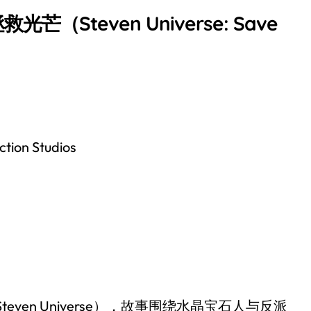
（Steven Universe: Save
ction Studios
ven Universe），故事围绕水晶宝石人与反派