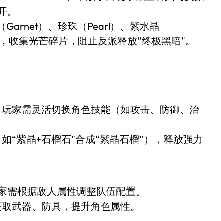
展开。
Garnet）、珍珠（Pearl）、紫水晶
世界，收集光芒碎片，阻止反派释放“终极黑暗”。
，玩家需灵活切换角色技能（如攻击、防御、治
如“紫晶+石榴石”合成“紫晶石榴”），释放强力
家需根据敌人属性调整队伍配置。
获取武器、防具，提升角色属性。