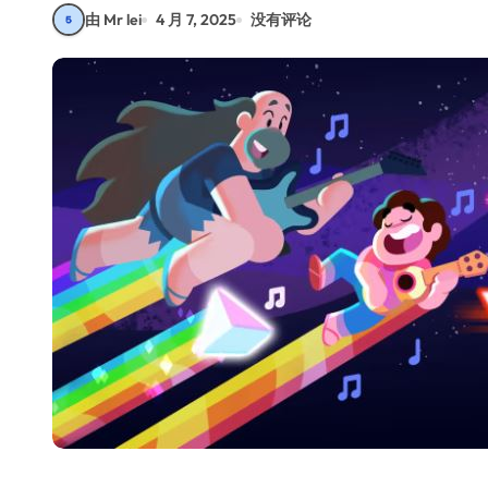
由 Mr lei
4 月 7, 2025
没有评论