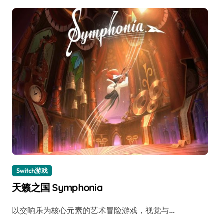
Switch游戏
天籁之国 Symphonia
以交响乐为核心元素的艺术冒险游戏，视觉与…