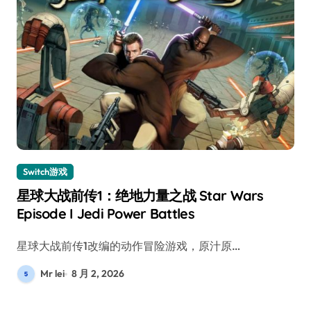
Switch游戏
星球大战前传1：绝地力量之战 Star Wars
Episode I Jedi Power Battles
星球大战前传1改编的动作冒险游戏，原汁原…
Mr lei
8 月 2, 2026