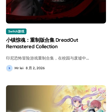
Switch游戏
小镇惊魂：重制版合集 DreadOut
Remastered Collection
印尼恐怖冒险游戏重制合集，在校园与废墟中…
Mr lei
8 月 2, 2026