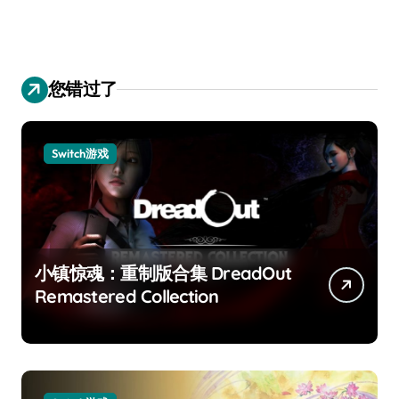
您错过了
Switch游戏
小镇惊魂：重制版合集 DreadOut
Remastered Collection