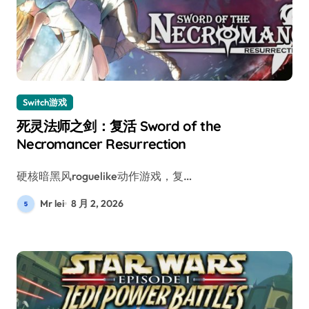
Switch游戏
死灵法师之剑：复活 Sword of the
Necromancer Resurrection
硬核暗黑风roguelike动作游戏，复…
Mr lei
8 月 2, 2026