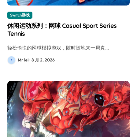
Switch游戏
休闲运动系列：网球 Casual Sport Series
Tennis
轻松愉快的网球模拟游戏，随时随地来一局真…
Mr lei
8 月 2, 2026