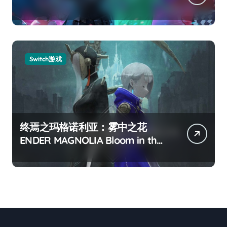
Switch游戏
终焉之玛格诺利亚：雾中之花
ENDER MAGNOLIA Bloom in the
mist