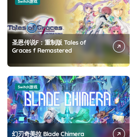
Switch游戏
圣恩传说F：重制版 Tales of
Graces f Remastered
Switch游戏
幻刃奇美拉 Blade Chimera