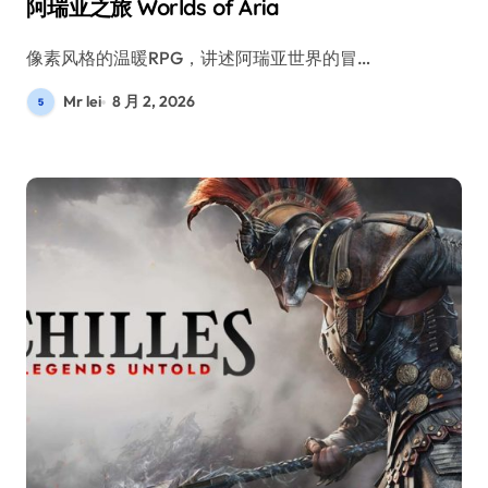
阿瑞亚之旅 Worlds of Aria
像素风格的温暖RPG，讲述阿瑞亚世界的冒…
Mr lei
8 月 2, 2026