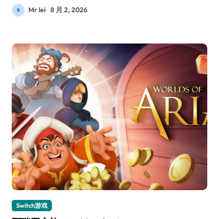
Mr lei
8 月 2, 2026
Switch游戏