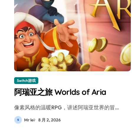
Switch游戏
阿瑞亚之旅 Worlds of Aria
像素风格的温暖RPG，讲述阿瑞亚世界的冒…
Mr lei
8 月 2, 2026