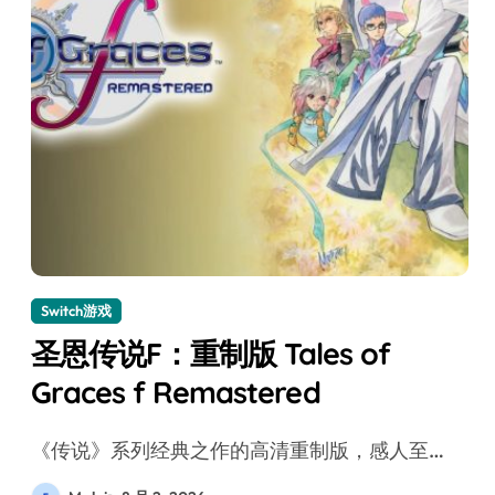
Switch游戏
圣恩传说F：重制版 Tales of
Graces f Remastered
《传说》系列经典之作的高清重制版，感人至…