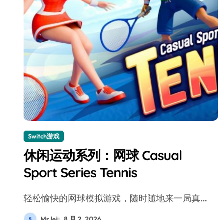
Switch游戏
休闲运动系列：网球 Casual
Sport Series Tennis
轻松愉快的网球模拟游戏，随时随地来一局真…
Mr lei
8 月 2, 2026