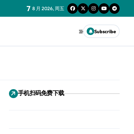
7
8 月 2026, 周五
Subscribe
手机扫码免费下载