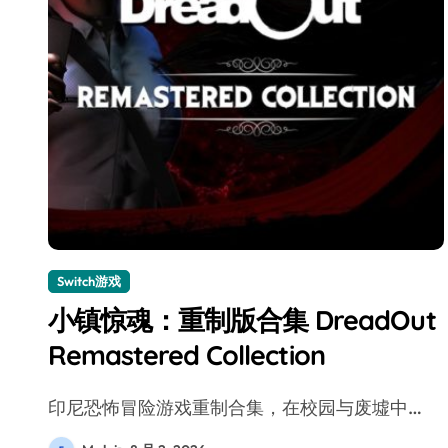
Switch游戏
小镇惊魂：重制版合集 DreadOut
Remastered Collection
印尼恐怖冒险游戏重制合集，在校园与废墟中…