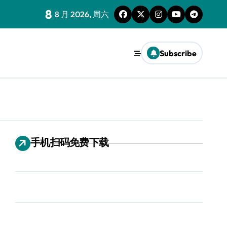
8
8 月 2026, 周六
Subscribe
手机扫码免费下载