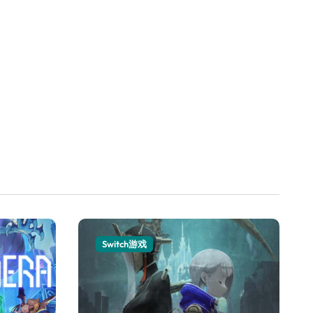
Switch游戏