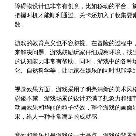
障碍物设计也非常有创意，比如移动的平台、
把握时机才能顺利通过。关卡还加入了收集要
数。
游戏的教育意义也不容忽视。在冒险的过程中
来解决问题。游戏鼓励玩家仔细观察环境，找
的认知能力非常有帮助。同时，游戏中的各种
化、自然科学等，让玩家在娱乐的同时也能学
视觉效果方面，游戏采用了明亮清新的美术风
忍俊不禁。游戏场景的设计充满了想象力和细
动画效果和华丽的粒子特效，整个游戏的画面
果，给人一种非常满足的成就感。
音效和音乐也是游戏的一大亮点。游戏的背景