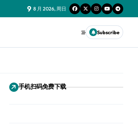
9
8 月 2026, 周日
Subscribe
手机扫码免费下载