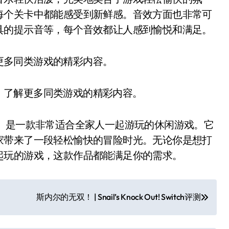
每个关卡中都能感受到新鲜感。音效方面也非常可
具的提示音等，每个音效都让人感到愉悦和满足。
更多同类游戏的精彩内容。
，了解更多同类游戏的精彩内容。
hallenge》是一款非常适合全家人一起游玩的休闲游戏。它
家带来了一段轻松愉快的冒险时光。无论你是想打
起玩的游戏，这款作品都能满足你的需求。
斯内尔的无双！ | Snail’s Knock Out! Switch评测