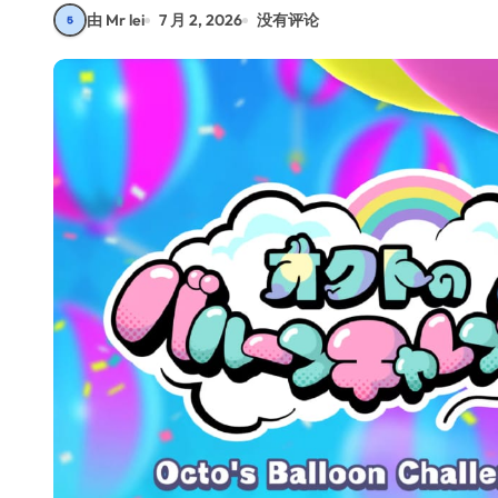
由 Mr lei
7 月 2, 2026
没有评论