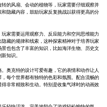
旋转的风扇、会动的植物等，玩家需要仔细观察并
素和隐藏内容，鼓励玩家反复挑战以获得更高的分
，玩家需要运用观察力、反应能力和空间思维能力
出隐藏的规律和线索，这种探索精神对于培养玩家
场景也包含了丰富的知识，比如海洋生物、历史文
到新知识。
格。奥克特的设计可爱有趣，它的表情和动作让人
节，每个世界都有独特的色彩和氛围。配合流畅的
显得非常精致和生动。特别是收集气球时的动画效
音乐轻快活泼，完美地契合了游戏轻松愉快的氛