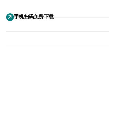
手机扫码免费下载