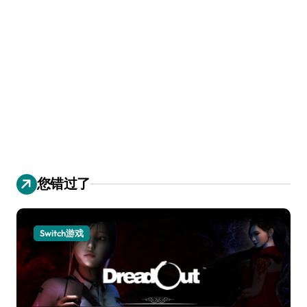
您错过了
Switch游戏