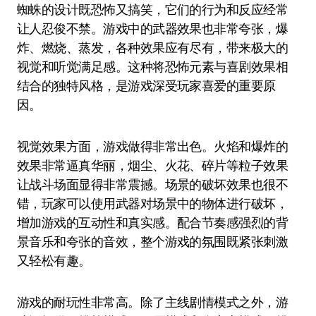
蜘蛛的设计既恐怖又搞笑，它们的行为和反应经常
让人忍俊不禁。游戏中的武器效果也非常夸张，爆
炸、燃烧、蒸发，各种效果应有尽有，带来极大的
视觉和听觉满足感。这种将恐怖元素与喜剧效果相
结合的独特风格，是游戏深受玩家喜爱的重要原
因。
视觉效果方面，游戏做得非常出色。火焰和爆炸的
效果非常逼真华丽，烟尘、火花、碎片等粒子效果
让战斗场面显得非常震撼。场景的破坏效果也很不
错，玩家可以使用武器对场景中的物体进行破坏，
增加游戏的互动性和真实感。配合节奏感强烈的背
景音乐和夸张的音效，整个游戏的氛围既紧张刺激
又轻松有趣。
游戏的耐玩性非常高。除了主线剧情模式之外，游