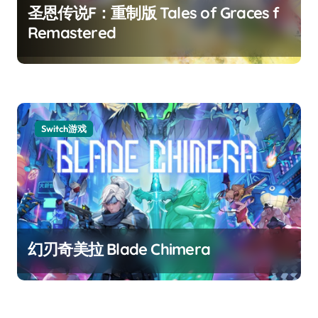
圣恩传说F：重制版 Tales of Graces f
Remastered
Switch游戏
幻刃奇美拉 Blade Chimera