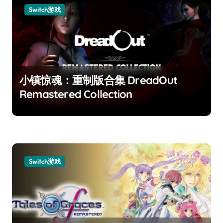
Switch游戏
小镇惊魂：重制版合集 DreadOut
Remastered Collection
Switch游戏