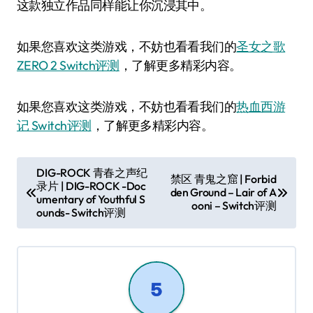
这款独立作品同样能让你沉浸其中。
如果您喜欢这类游戏，不妨也看看我们的
圣女之歌
ZERO 2 Switch评测
，了解更多精彩内容。
如果您喜欢这类游戏，不妨也看看我们的
热血西游
记 Switch评测
，了解更多精彩内容。
文
DIG-ROCK 青春之声纪
禁区 青鬼之窟 | Forbid
录片 | DIG-ROCK -Doc
章
den Ground – Lair of A
umentary of Youthful S
ooni – Switch评测
导
ounds- Switch评测
航