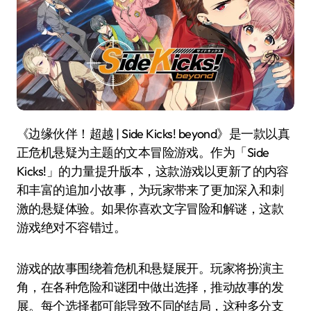
《边缘伙伴！超越 | Side Kicks! beyond》是一款以真
正危机悬疑为主题的文本冒险游戏。作为「Side
Kicks!」的力量提升版本，这款游戏以更新了的内容
和丰富的追加小故事，为玩家带来了更加深入和刺
激的悬疑体验。如果你喜欢文字冒险和解谜，这款
游戏绝对不容错过。
游戏的故事围绕着危机和悬疑展开。玩家将扮演主
角，在各种危险和谜团中做出选择，推动故事的发
展。每个选择都可能导致不同的结局，这种多分支