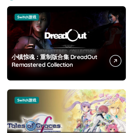
Switch游戏
小镇惊魂：重制版合集 DreadOut
Remastered Collection
Switch游戏