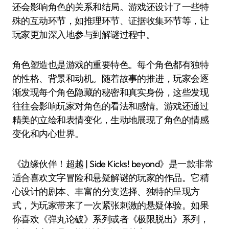
还会影响角色的关系和结局。游戏还设计了一些特
殊的互动环节，如推理环节、证据收集环节等，让
玩家更加深入地参与到解谜过程中。
角色塑造也是游戏的重要特色。每个角色都有独特
的性格、背景和动机。随着故事的推进，玩家会逐
渐发现每个角色隐藏的秘密和真实身份，这些发现
往往会影响玩家对角色的看法和感情。游戏还通过
精美的立绘和表情变化，生动地展现了角色的情感
变化和内心世界。
《边缘伙伴！超越 | Side Kicks! beyond》是一款非常
适合喜欢文字冒险和悬疑解谜的玩家的作品。它精
心设计的剧本、丰富的分支选择、独特的呈现方
式，为玩家带来了一次紧张刺激的悬疑体验。如果
你喜欢《弹丸论破》系列或者《极限脱出》系列，