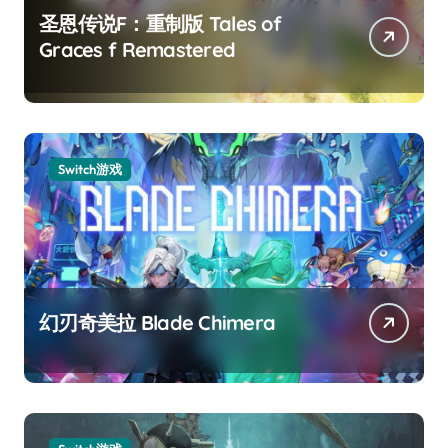
圣恩传说F：重制版 Tales of
Graces f Remastered
Switch游戏
幻刃奇美拉 Blade Chimera