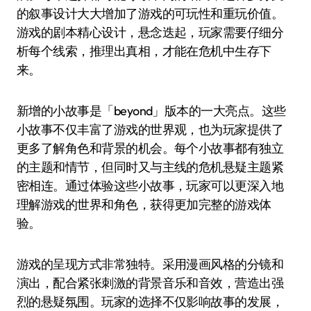
的叙事设计大大增加了游戏的可玩性和重玩价值。
游戏的剧本精心设计，悬念迭起，玩家需要仔细分
析每个线索，推理出真相，才能在危机中生存下
来。
新增的小故事是「beyond」版本的一大亮点。这些
小故事不仅丰富了游戏的世界观，也为玩家提供了
更多了解角色和背景的机会。每个小故事都有独立
的主题和情节，但同时又与主线的危机悬疑主题紧
密相连。通过体验这些小故事，玩家可以更深入地
理解游戏的世界和角色，获得更加完整的游戏体
验。
游戏的呈现方式非常独特。采用漫画风格的分镜和
演出，配合紧张刺激的背景音乐和音效，营造出强
烈的悬疑氛围。玩家的选择不仅影响故事的发展，