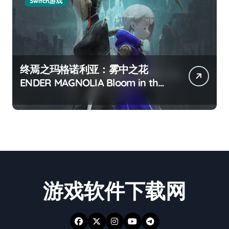
Switch游戏
终焉之玛格诺利亚：雾中之花
ENDER MAGNOLIA Bloom in the
mist
游戏软件下载网