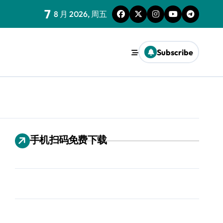
7
8 月 2026, 周五
Subscribe
手机扫码免费下载