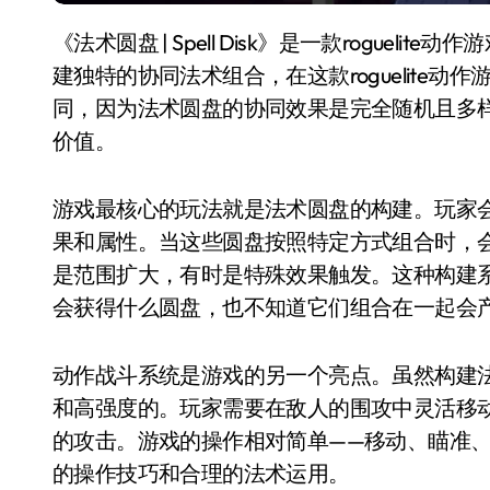
《法术圆盘 | Spell Disk》是一款roguelite动作游戏，以其独特的协同构建机制而著称。玩家需要构
建独特的协同法术组合，在这款roguelite动
同，因为法术圆盘的协同效果是完全随机且多
价值。
游戏最核心的玩法就是法术圆盘的构建。玩家
果和属性。当这些圆盘按照特定方式组合时，
是范围扩大，有时是特殊效果触发。这种构建
会获得什么圆盘，也不知道它们组合在一起会
动作战斗系统是游戏的另一个亮点。虽然构建
和高强度的。玩家需要在敌人的围攻中灵活移动
的攻击。游戏的操作相对简单——移动、瞄准
的操作技巧和合理的法术运用。