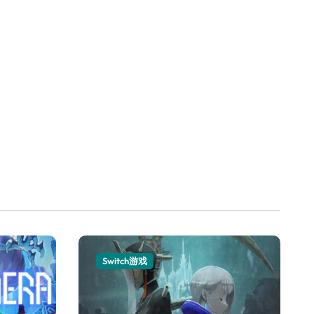
Switch游戏