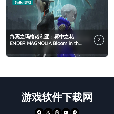
Switch游戏
终焉之玛格诺利亚：雾中之花
ENDER MAGNOLIA Bloom in the
mist
游戏软件下载网