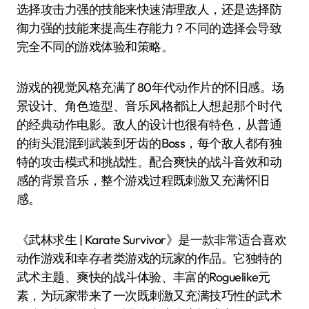
选择攻击力强的技能来快速清理敌人，还是选择防
御力强的技能来提高生存能力？不同的选择会导致
完全不同的游戏体验和策略。
游戏的视觉风格充满了80年代动作片的怀旧感。场
景设计、角色造型、音乐风格都让人想起那个时代
的经典动作电影。敌人的设计也很有特色，从普通
的街头混混到武装到牙齿的Boss，每个敌人都有独
特的攻击模式和挑战性。配合爽快的战斗音效和动
感的背景音乐，整个游戏过程既刺激又充满怀旧
感。
《武林求生 | Karate Survivor》是一款非常适合喜欢
动作游戏和幸存者类游戏的玩家的作品。它独特的
武术主题、爽快的战斗体验、丰富的Roguelike元
素，为玩家带来了一次既刺激又充满技巧性的武术