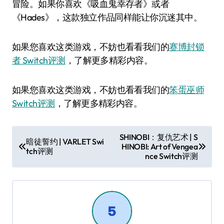
冒险。如果你喜欢《吸血鬼幸存者》或者
《Hades》，这款独立作品同样能让你沉迷其中。
如果您喜欢这类游戏，不妨也看看我们的
赛博封锁
者 Switch评测
，了解更多精彩内容。
如果您喜欢这类游戏，不妨也看看我们的
笨蛋巫师
Switch评测
，了解更多精彩内容。
文
SHINOBI：复仇艺术 | S
暗徒誓约 | VARLET Swi
HINOBI: Art of Vengea
章
tch评测
nce Switch评测
导
航