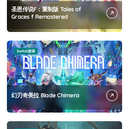
圣恩传说F：重制版 Tales of
Graces f Remastered
Switch游戏
幻刃奇美拉 Blade Chimera