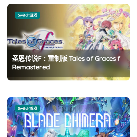
Switch游戏
圣恩传说F：重制版 Tales of Graces f
Remastered
Switch游戏