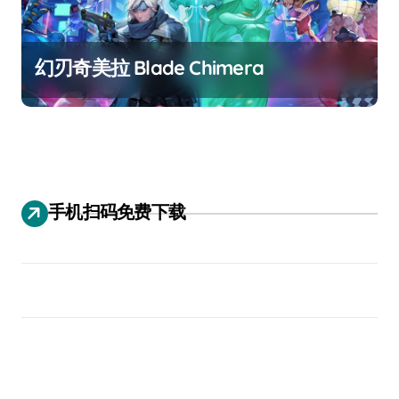
幻刃奇美拉 Blade Chimera
手机扫码免费下载