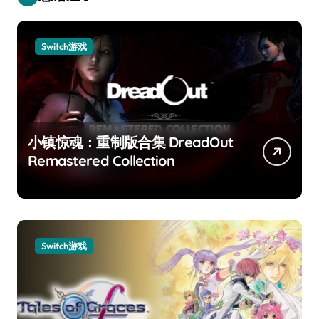
Switch游戏
小镇惊魂：重制版合集 DreadOut
Remastered Collection
Switch游戏