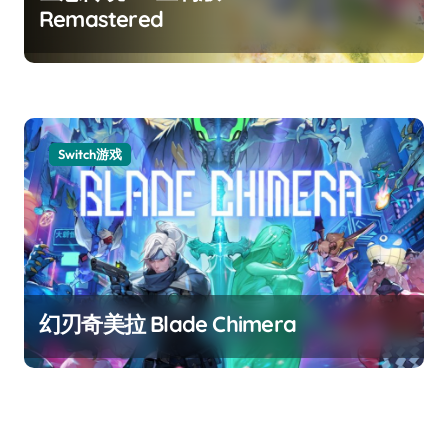
Remastered
Switch游戏
幻刃奇美拉 Blade Chimera