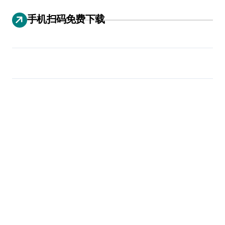
手机扫码免费下载