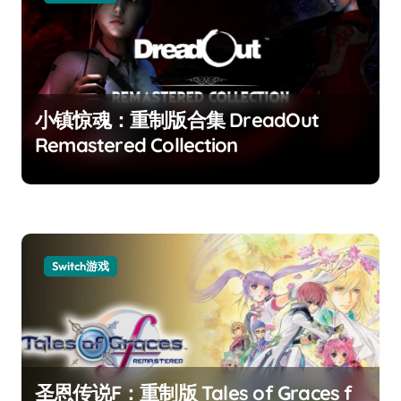
小镇惊魂：重制版合集 DreadOut
Remastered Collection
Switch游戏
圣恩传说F：重制版 Tales of Graces f