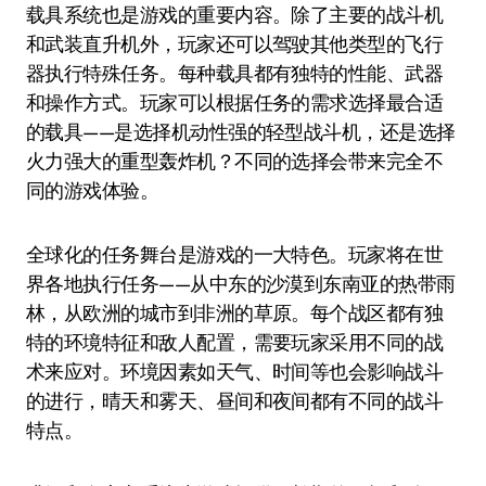
载具系统也是游戏的重要内容。除了主要的战斗机
和武装直升机外，玩家还可以驾驶其他类型的飞行
器执行特殊任务。每种载具都有独特的性能、武器
和操作方式。玩家可以根据任务的需求选择最合适
的载具——是选择机动性强的轻型战斗机，还是选择
火力强大的重型轰炸机？不同的选择会带来完全不
同的游戏体验。
全球化的任务舞台是游戏的一大特色。玩家将在世
界各地执行任务——从中东的沙漠到东南亚的热带雨
林，从欧洲的城市到非洲的草原。每个战区都有独
特的环境特征和敌人配置，需要玩家采用不同的战
术来应对。环境因素如天气、时间等也会影响战斗
的进行，晴天和雾天、昼间和夜间都有不同的战斗
特点。