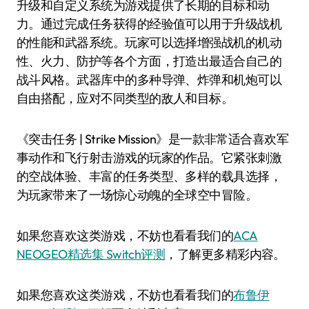
升级和自定义系统为游戏提供了长期的目标和动
力。通过完成任务获得的经验值可以用于升级战机
的性能和武器系统。玩家可以选择增强战机的机动
性、火力、防护等各个方面，打造出最适合自己的
战斗风格。武器库中的多种导弹、炸弹和机炮可以
自由搭配，应对不同类型的敌人和目标。
《突击任务 | Strike Mission》是一款非常适合喜欢军
事动作和飞行射击游戏的玩家的作品。它紧张刺激
的空战体验、丰富的任务类型、多样的载具选择，
为玩家带来了一场惊心动魄的全球空中冒险。
如果您喜欢这类游戏，不妨也看看我们的
ACA
NEOGEO精选集 Switch评测
，了解更多精彩内容。
如果您喜欢这类游戏，不妨也看看我们的
布鲁伊