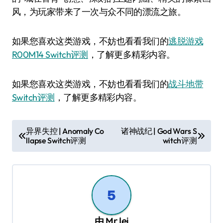
风，为玩家带来了一次与众不同的漂流之旅。
如果您喜欢这类游戏，不妨也看看我们的
逃脱游戏
R00M14 Switch评测
，了解更多精彩内容。
如果您喜欢这类游戏，不妨也看看我们的
战斗地带
Switch评测
，了解更多精彩内容。
文
异界失控 | Anomaly Co
诸神战纪 | God Wars S
llapse Switch评测
witch评测
章
导
航
由
Mr lei