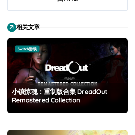
相关文章
Switch游戏
小镇惊魂：重制版合集 DreadOut
Remastered Collection