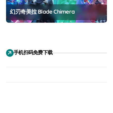
幻刃奇美拉 Blade Chimera
手机扫码免费下载