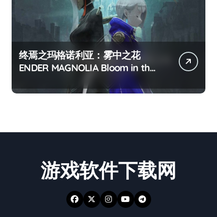
终焉之玛格诺利亚：雾中之花
ENDER MAGNOLIA Bloom in the
mist
游戏软件下载网