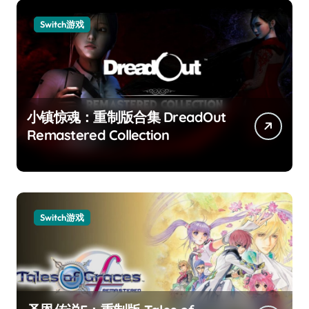
Switch游戏
小镇惊魂：重制版合集 DreadOut
Remastered Collection
Switch游戏