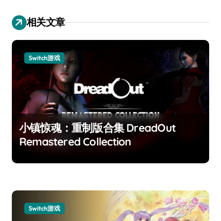
相关文章
Switch游戏
小镇惊魂：重制版合集 DreadOut
Remastered Collection
Switch游戏