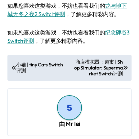
如果您喜欢这类游戏，不妨也看看我们的
龙与地下
城无冬之夜2 Switch评测
，了解更多精彩内容。
如果您喜欢这类游戏，不妨也看看我们的
纪念碑谷3
Switch评测
，了解更多精彩内容。
文
商店模拟器：超市 | Sh
小猫 | tiny Cats Switch
op Simulator: Superma
章
评测
rket Switch评测
导
航
由
Mr lei