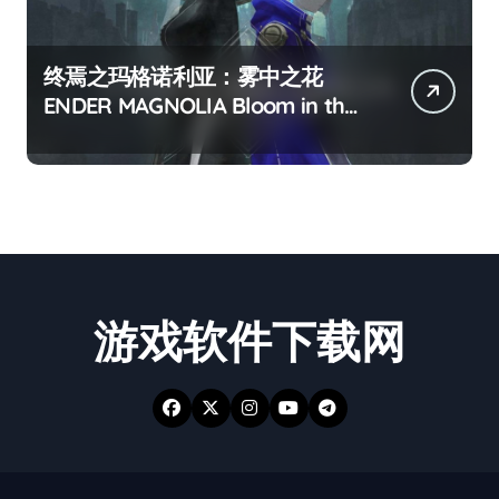
终焉之玛格诺利亚：雾中之花
ENDER MAGNOLIA Bloom in the
mist
游戏软件下载网