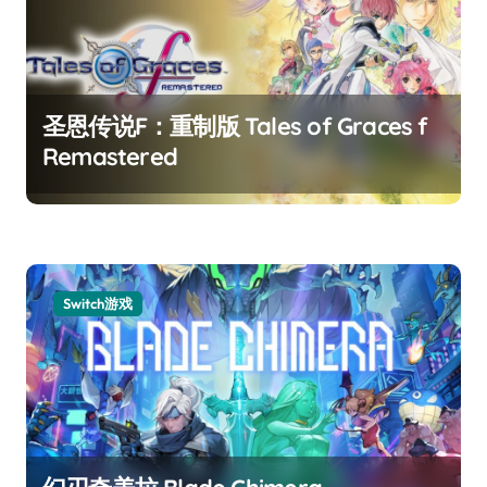
圣恩传说F：重制版 Tales of Graces f
Remastered
Switch游戏