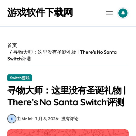
跳
游戏软件下载网
转
到
内
容
首页
寻物大师：这里没有圣诞礼物 | There’s No Santa
Switch评测
Switch游戏
寻物大师：这里没有圣诞礼物 |
There’s No Santa Switch评测
由 Mr lei
7 月 8, 2026
没有评论