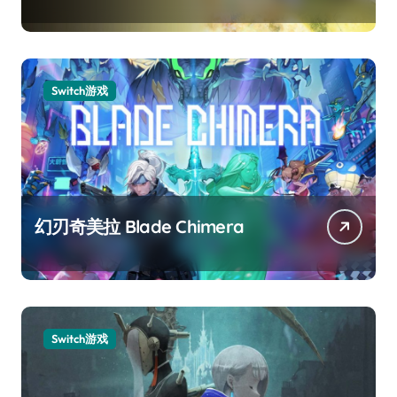
Switch游戏
幻刃奇美拉 Blade Chimera
Switch游戏