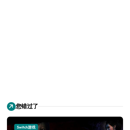
您错过了
Switch游戏