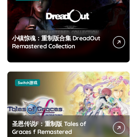
小镇惊魂：重制版合集 DreadOut
Remastered Collection
Switch游戏
圣恩传说F：重制版 Tales of
Graces f Remastered