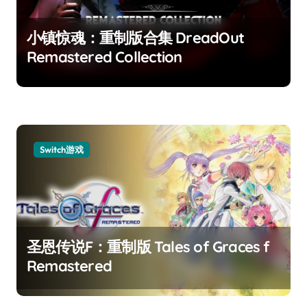
小镇惊魂：重制版合集 DreadOut
Remastered Collection
Switch游戏
圣恩传说F：重制版 Tales of Graces f
Remastered