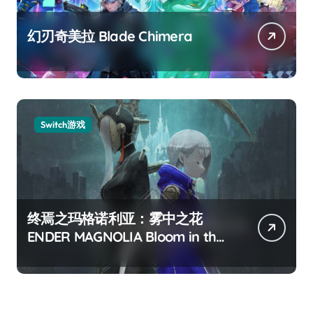
幻刃奇美拉 Blade Chimera
Switch游戏
终焉之玛格诺利亚：雾中之花
ENDER MAGNOLIA Bloom in the
mist