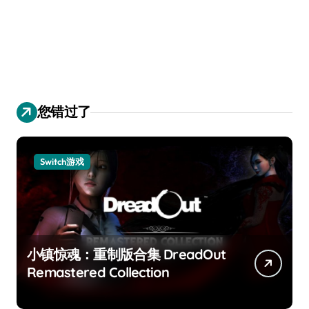
您错过了
Switch游戏
小镇惊魂：重制版合集 DreadOut
Remastered Collection