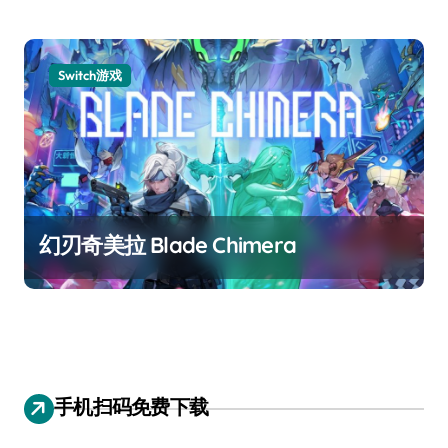
Switch游戏
幻刃奇美拉 Blade Chimera
手机扫码免费下载