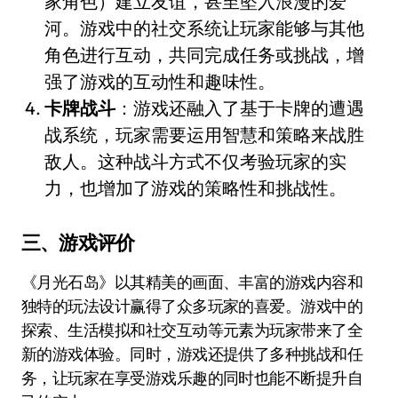
家角色）建立友谊，甚至坠入浪漫的爱
河。游戏中的社交系统让玩家能够与其他
角色进行互动，共同完成任务或挑战，增
强了游戏的互动性和趣味性。
卡牌战斗
：游戏还融入了基于卡牌的遭遇
战系统，玩家需要运用智慧和策略来战胜
敌人。这种战斗方式不仅考验玩家的实
力，也增加了游戏的策略性和挑战性。
三、游戏评价
《月光石岛》以其精美的画面、丰富的游戏内容和
独特的玩法设计赢得了众多玩家的喜爱。游戏中的
探索、生活模拟和社交互动等元素为玩家带来了全
新的游戏体验。同时，游戏还提供了多种挑战和任
务，让玩家在享受游戏乐趣的同时也能不断提升自