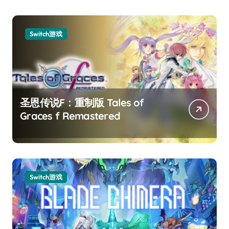
Switch游戏
圣恩传说F：重制版 Tales of
Graces f Remastered
Switch游戏