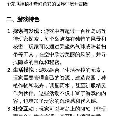
个充满神秘和奇幻色彩的世界中展开冒险。
二、游戏特色
探索与发现
：游戏中有超过一百座岛屿等
待玩家探索，每个岛屿都有独特的风景和
秘密。玩家可以通过乘坐热气球或骑着扫
帚等工具，在空中欣赏美丽的风景，并寻
找隐藏的宝藏和秘密。
生活模拟
：游戏融合了生活模拟的元素，
玩家需要管理自己的资源，建造家园，种
植作物和花卉，调配药水，甚至驯服精灵
作为伙伴。这些活动不仅丰富了游戏的内
容，也增加了玩家的沉浸感和代入感。
社交互动
：玩家可以与岛上的NPC（非玩