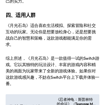
己的实力。
四、适用人群
《月光石岛》适合喜欢生活模拟、探索冒险和社交
互动的玩家。无论你是想要放松身心，还是想要挑
战自己的智慧和策略，这款游戏都能满足你的需
求。
综上所述，《月光石岛》是一款值得一试的Switch游
戏。它以其独特的玩法设计、丰富的游戏内容和精
美的画面为玩家带来了全新的游戏体验。如果你对
这款游戏感兴趣，不妨在Switch平台上下载并体验一
番。
文
《忍者神龟：斯普林特
的命运》（Teenage M