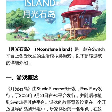
《月光石岛》（Moonstone Island）
是一款在Switch
平台上备受欢迎的生活模拟类游戏，以下是该游戏
的详细介绍：
一、游戏概述
《月光石岛》由Studio Supersoft开发，Raw Fury发
行，于2023年9月21日在PC平台发行，并随后移植
到Switch等其他平台。游戏的故事背景设定在一个开
放世界的岛屿环境中，玩家将扮演一名角色，在这