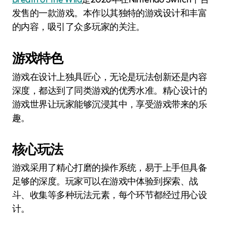
发售的一款游戏。本作以其独特的游戏设计和丰富
的内容，吸引了众多玩家的关注。
游戏特色
游戏在设计上独具匠心，无论是玩法创新还是内容
深度，都达到了同类游戏的优秀水准。精心设计的
游戏世界让玩家能够沉浸其中，享受游戏带来的乐
趣。
核心玩法
游戏采用了精心打磨的操作系统，易于上手但具备
足够的深度。玩家可以在游戏中体验到探索、战
斗、收集等多种玩法元素，每个环节都经过用心设
计。