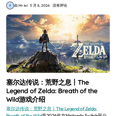
由 Mr lei
5 月 8, 2026
没有评论
塞尔达传说：荒野之息丨The
Legend of Zelda: Breath of the
Wild游戏介绍
塞尔达传说：荒野之息丨The Legend of Zelda:
Breath of the Wild
是2026年在Nintendo Switch平台