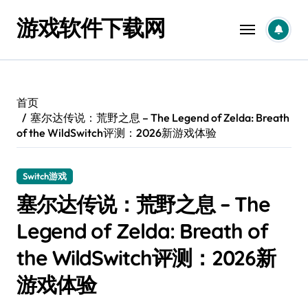
跳
游戏软件下载网
转
到
内
容
首页
塞尔达传说：荒野之息 – The Legend of Zelda: Breath
of the WildSwitch评测：2026新游戏体验
Switch游戏
塞尔达传说：荒野之息 – The
Legend of Zelda: Breath of
the WildSwitch评测：2026新
游戏体验