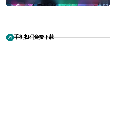
手机扫码免费下载