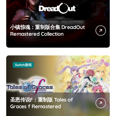
小镇惊魂：重制版合集 DreadOut
Remastered Collection
Switch游戏
圣恩传说F：重制版 Tales of
Graces f Remastered