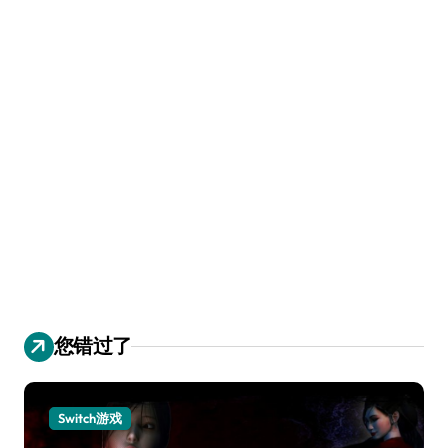
您错过了
Switch游戏