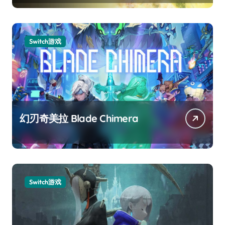
Switch游戏
幻刃奇美拉 Blade Chimera
Switch游戏