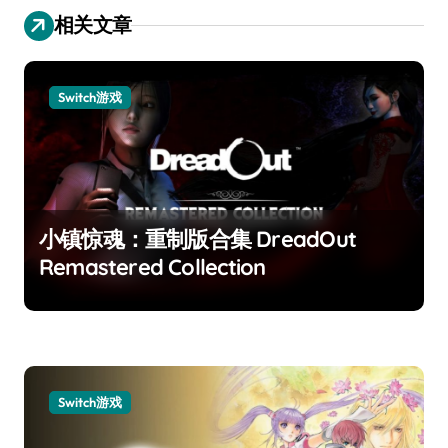
相关文章
Switch游戏
小镇惊魂：重制版合集 DreadOut
Remastered Collection
Switch游戏