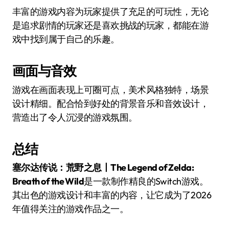
丰富的游戏内容为玩家提供了充足的可玩性，无论
是追求剧情的玩家还是喜欢挑战的玩家，都能在游
戏中找到属于自己的乐趣。
画面与音效
游戏在画面表现上可圈可点，美术风格独特，场景
设计精细。配合恰到好处的背景音乐和音效设计，
营造出了令人沉浸的游戏氛围。
总结
塞尔达传说：荒野之息丨The Legend of Zelda:
Breath of the Wild
是一款制作精良的Switch游戏。
其出色的游戏设计和丰富的内容，让它成为了2026
年值得关注的游戏作品之一。