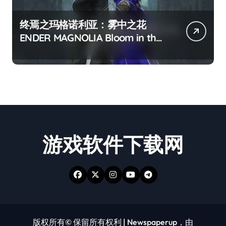
终焉之玛格诺利亚：雾中之花
ENDER MAGNOLIA Bloom in the
mist
游戏软件下载网
版权所有© 保留所有权利
|
Newspaperup
，由