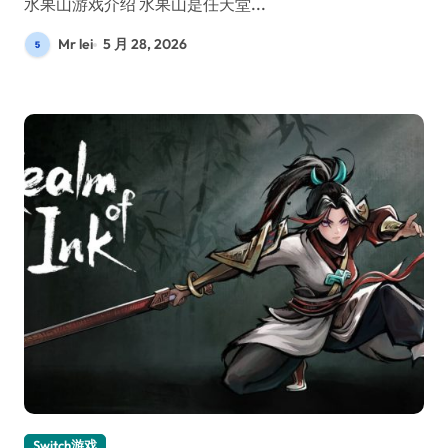
水果山游戏介绍 水果山是任天堂...
Mr lei
5 月 28, 2026
Switch游戏