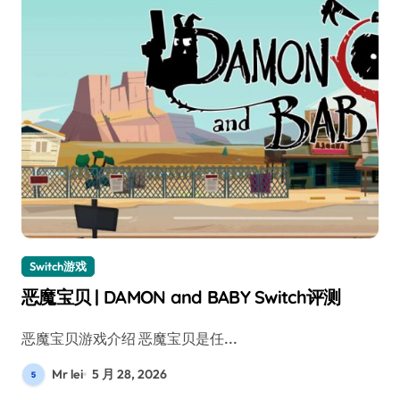
Switch游戏
恶魔宝贝 | DAMON and BABY Switch评测
恶魔宝贝游戏介绍 恶魔宝贝是任...
Mr lei
5 月 28, 2026