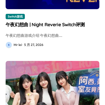
Switch游戏
午夜幻想曲 | Night Reverie Switch评测
午夜幻想曲游戏介绍 午夜幻想曲...
Mr lei
5 月 27, 2026