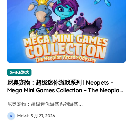
Switch游戏
尼奥宠物：超级迷你游戏系列 | Neopets –
Mega Mini Games Collection – The Neopian
Arcade Odyssey Switch评测
尼奥宠物：超级迷你游戏系列游戏...
Mr lei
5 月 27, 2026