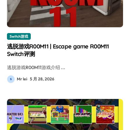
Switch游戏
逃脱游戏R00M11 | Escape game R00M11
Switch评测
逃脱游戏R00M11游戏介绍 ...
Mr lei
5 月 28, 2026