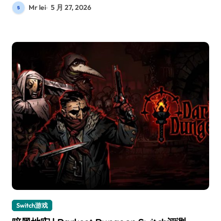
Mr lei
5 月 27, 2026
Switch游戏