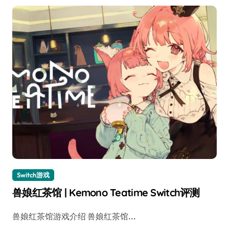
Switch游戏
兽娘红茶馆 | Kemono Teatime Switch评测
兽娘红茶馆游戏介绍 兽娘红茶馆...