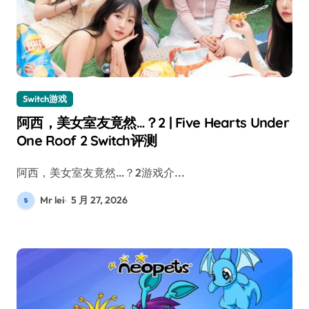
Switch游戏
阿西，美女室友竟然…？2 | Five Hearts Under
One Roof 2 Switch评测
阿西，美女室友竟然…？2游戏介...
Mr lei
5 月 27, 2026