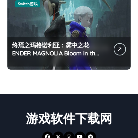
Switch游戏
终焉之玛格诺利亚：雾中之花
ENDER MAGNOLIA Bloom in the
mist
游戏软件下载网