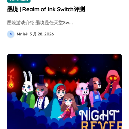
墨境 | Realm of Ink Switch评测
墨境游戏介绍 墨境是任天堂Sw...
Mr lei
5 月 28, 2026