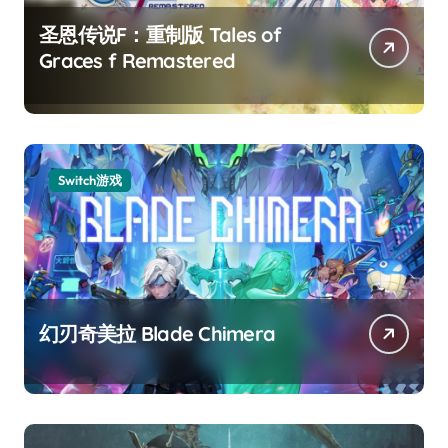
圣恩传说F：重制版 Tales of
Graces f Remastered
Switch游戏
幻刃奇美拉 Blade Chimera