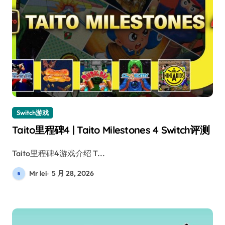
Switch游戏
Taito里程碑4 | Taito Milestones 4 Switch评测
Taito里程碑4游戏介绍 T...
Mr lei
5 月 28, 2026