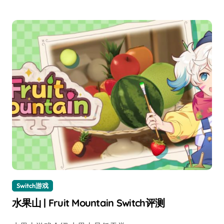
Switch游戏
水果山 | Fruit Mountain Switch评测