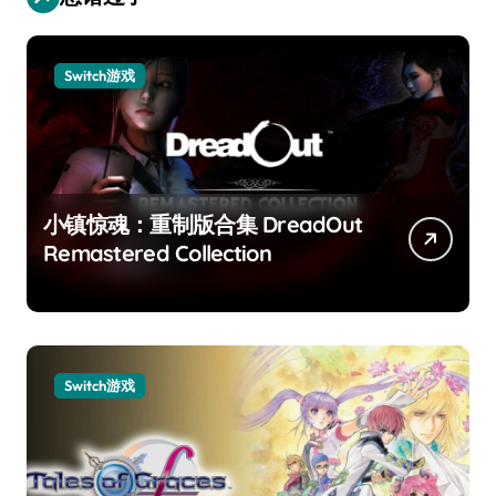
Switch游戏
小镇惊魂：重制版合集 DreadOut
Remastered Collection
Switch游戏