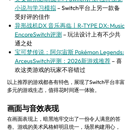
小说与学习模拟
– Switch平台上另一款备
受好评的佳作
异形战机DX 音乐再临丨R-TYPE DX: Music
EncoreSwitch评测
– 玩法设计上有不少共
通之处
宝可梦传说：阿尔宙斯 Pokémon Legends:
ArceusSwitch评测：2026新游戏推荐
– 喜
欢这类游戏的玩家不容错过
以上推荐的游戏都各有特色，展现了Switch平台丰富
多元的游戏生态，值得花时间逐一体验。
画面与音效表现
在画面表现上，暗黑地牢交出了一份令人满意的答
卷。游戏的美术风格鲜明且统一，场景构建用心，