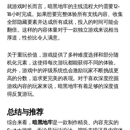
就游戏时长而言，暗黑地牢的主线流程大约需要12-
18小时完成。如果想要完整体验所有支线内容、收集
全部隐藏要素并达成所有成就，投入的时间可能会
翻倍。这样的内容体量对于一款独立游戏来说相当
厚道，性价比令人满意。
关于重玩价值，游戏提供了多种难度选择和部分随
机化元素，这使得每次游玩都能获得不同的体验。
此外，游戏中的评级系统也会激励玩家不断挑战更
高的分数，追求更完美的表现。对于喜欢深度挖掘
游戏内容的玩家来说，暗黑地牢有着足够的深度值
得反复游玩。
总结与推荐
综合来看，
暗黑地牢
是一款制作精良、内容充实的