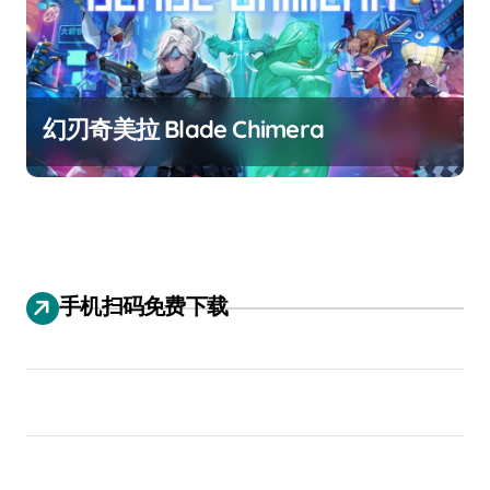
幻刃奇美拉 Blade Chimera
手机扫码免费下载