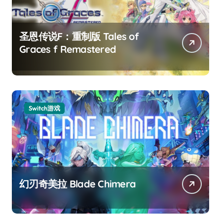
圣恩传说F：重制版 Tales of
Graces f Remastered
Switch游戏
幻刃奇美拉 Blade Chimera