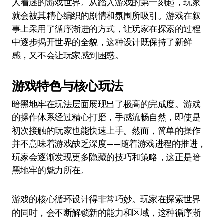
人着迷的游戏世界。从踏入游戏的第一刻起，玩家
就会被其精心编织的剧情和氛围所吸引。游戏在叙
事上采用了循序渐进的方式，让玩家在探索的过程
中逐步揭开世界的全貌，这种设计既保持了新鲜
感，又不会让玩家感到困惑。
游戏特色与核心玩法
暗黑地牢在玩法层面展现出了极高的完成度。游戏
的操作体系经过精心打磨，手感流畅自然，即使是
初次接触的玩家也能快速上手。然而，简单的操作
并不意味着游戏缺乏深度——随着游戏进程的推进，
玩家会逐渐发现更多隐藏的技巧和策略，这正是暗
黑地牢的魅力所在。
游戏的核心循环设计得非常巧妙。玩家在探索世界
的同时，会不断解锁新的能力和区域，这种循序渐