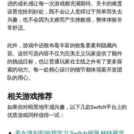
进的成长感让每一次游戏都充满期待。关卡的难度
设置也恰到好处，既不会让人觉得过于简单而失去
兴趣，也不会因为太难而产生挫败感，整体体验非
常舒适。
此外，游戏中还散布着丰富的收集要素和隐藏内
容。这些可选内容不仅为完美主义玩家提供了额外
的挑战目标，也让普通玩家在主线之外有了更多探
索的动力。每一处精心设计的细节都体现着开发团
队的用心。
相关游戏推荐
如果你对暗黑地牢感兴趣，以下几款Switch平台上的
优质游戏同样值得一试：
美女请别影响我学习 Switch评测 独特视觉