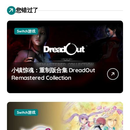
您错过了
Switch游戏
小镇惊魂：重制版合集 DreadOut
Remastered Collection
Switch游戏