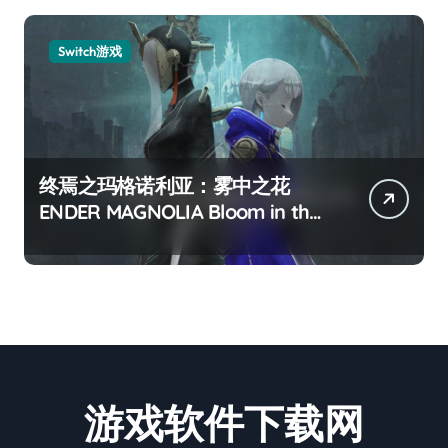
Switch游戏
终焉之玛格诺利亚：雾中之花
ENDER MAGNOLIA Bloom in the
mist
游戏软件下载网