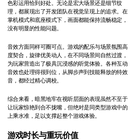
色彩运用恰到好处。无论是宏大场景还是细节纹
理，都展现出了开发团队在视觉呈现上的追求。在
掌机模式和底座模式下，画面都能保持流畅稳定，
没有明显的性能问题。
音效方面同样可圈可点。游戏的配乐与场景氛围高
度契合，旋律优美动人，在不同场景间自然过渡，
为玩家营造出了极具沉浸感的听觉体验。各种互动
音效也处理得很到位，从脚步声到技能释放的特效
音，都经过精心调校。
综合来看，暗黑地牢在视听层面的表现虽然不至于
让玩家惊艳到合不拢嘴，但绝对是同类型游戏中的
上乘水准，足以支撑起整个游戏体验。
游戏时长与重玩价值