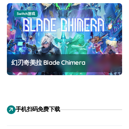
Switch游戏
幻刃奇美拉 Blade Chimera
手机扫码免费下载