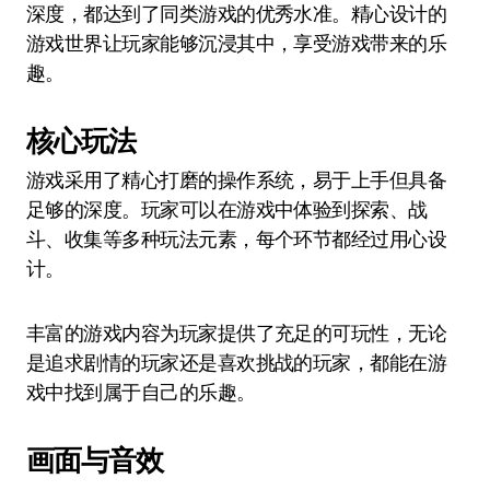
深度，都达到了同类游戏的优秀水准。精心设计的
游戏世界让玩家能够沉浸其中，享受游戏带来的乐
趣。
核心玩法
游戏采用了精心打磨的操作系统，易于上手但具备
足够的深度。玩家可以在游戏中体验到探索、战
斗、收集等多种玩法元素，每个环节都经过用心设
计。
丰富的游戏内容为玩家提供了充足的可玩性，无论
是追求剧情的玩家还是喜欢挑战的玩家，都能在游
戏中找到属于自己的乐趣。
画面与音效