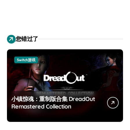
您错过了
Switch游戏
小镇惊魂：重制版合集 DreadOut
Remastered Collection