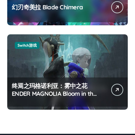
幻刃奇美拉 Blade Chimera
Switch游戏
终焉之玛格诺利亚：雾中之花
ENDER MAGNOLIA Bloom in the
mist