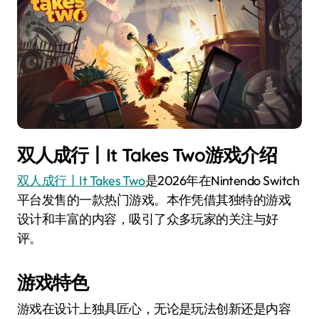
双人成行丨It Takes Two游戏介绍
双人成行丨It Takes Two
是2026年在Nintendo Switch
平台发售的一款热门游戏。本作凭借其独特的游戏
设计和丰富的内容，吸引了众多玩家的关注与好
评。
游戏特色
游戏在设计上独具匠心，无论是玩法创新还是内容