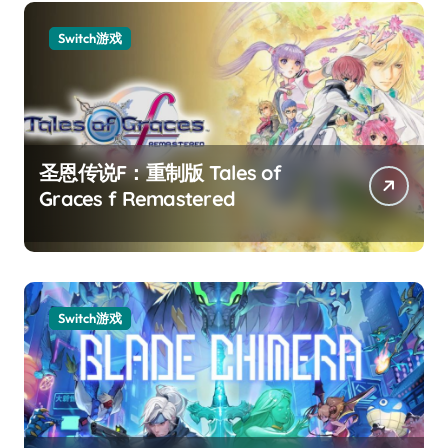
Switch游戏
圣恩传说F：重制版 Tales of
Graces f Remastered
Switch游戏