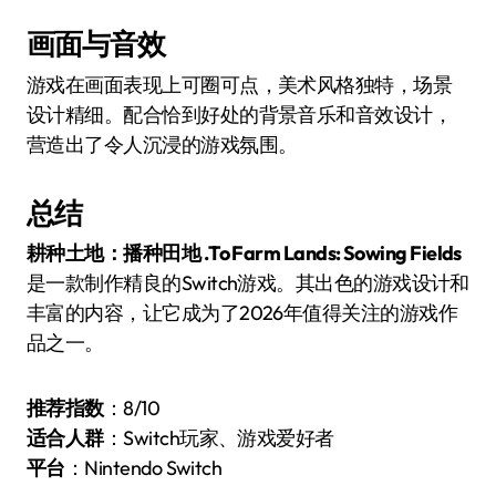
画面与音效
游戏在画面表现上可圈可点，美术风格独特，场景
设计精细。配合恰到好处的背景音乐和音效设计，
营造出了令人沉浸的游戏氛围。
总结
耕种土地：播种田地 .To Farm Lands: Sowing Fields
是一款制作精良的Switch游戏。其出色的游戏设计和
丰富的内容，让它成为了2026年值得关注的游戏作
品之一。
推荐指数
：8/10
适合人群
：Switch玩家、游戏爱好者
平台
：Nintendo Switch