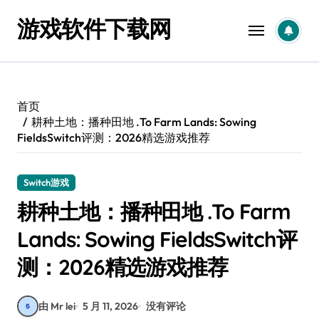
跳
游戏软件下载网
转
到
内
容
首页
耕种土地：播种田地 .To Farm Lands: Sowing
FieldsSwitch评测：2026精选游戏推荐
Switch游戏
耕种土地：播种田地 .To Farm
Lands: Sowing FieldsSwitch评
测：2026精选游戏推荐
由 Mr lei
5 月 11, 2026
没有评论