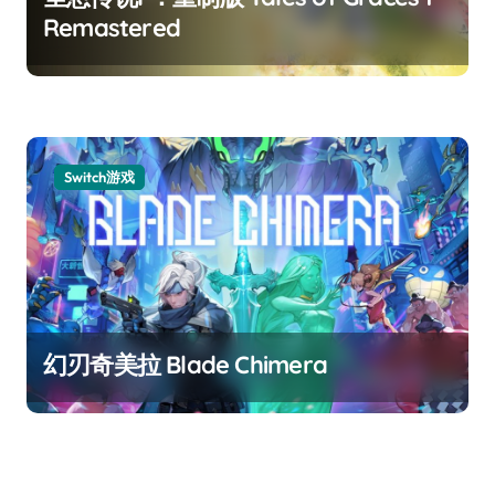
Remastered
Switch游戏
幻刃奇美拉 Blade Chimera