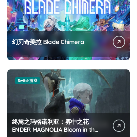
幻刃奇美拉 Blade Chimera
Switch游戏
终焉之玛格诺利亚：雾中之花
ENDER MAGNOLIA Bloom in the