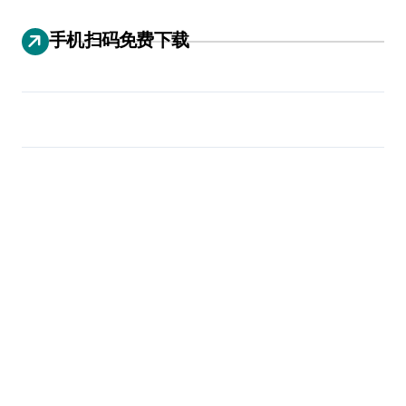
手机扫码免费下载