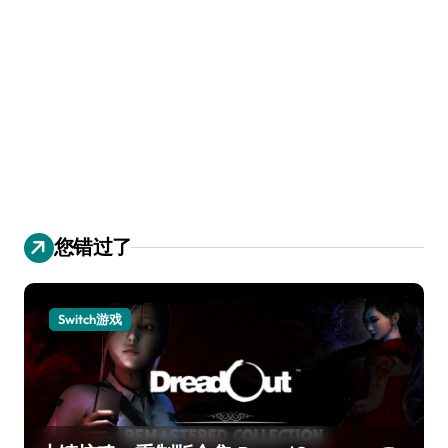
您错过了
Switch游戏