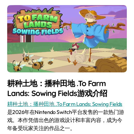
耕种土地：播种田地 .To Farm
Lands: Sowing Fields游戏介绍
耕种土地：播种田地 .To Farm Lands: Sowing Fields
是2026年在Nintendo Switch平台发售的一款热门游
戏。本作凭借出色的游戏设计和丰富内容，成为今
年备受玩家关注的作品之一。