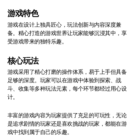
游戏特色
游戏在设计上独具匠心，玩法创新与内容深度兼
备。精心打造的游戏世界让玩家能够沉浸其中，享
受游戏带来的独特乐趣。
核心玩法
游戏采用了精心打磨的操作体系，易于上手但具备
足够的深度。玩家可以在游戏中体验到探索、战
斗、收集等多种玩法元素，每个环节都经过用心设
计。
丰富的游戏内容为玩家提供了充足的可玩性，无论
是追求剧情的玩家还是喜欢挑战的玩家，都能在游
戏中找到属于自己的乐趣。