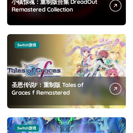
小镇惊魂：重制版合集 DreadOut
Remastered Collection
Switch游戏
圣恩传说F：重制版 Tales of
Graces f Remastered
Switch游戏