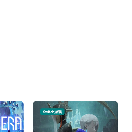
Switch游戏