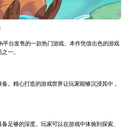
绍
 Switch平台发售的一款热门游戏。本作凭借出色的游戏
品之一。
兼备。精心打造的游戏世界让玩家能够沉浸其中，
具备足够的深度。玩家可以在游戏中体验到探索、