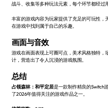
战斗、收集等多种玩法元素，每个环节都经过
丰富的游戏内容为玩家提供了充足的可玩性，
在游戏中找到属于自己的乐趣。
画面与音效
游戏在画面表现上可圈可点，美术风格独特，
计，营造出了令人沉浸的游戏氛围。
总结
占领森林：和平定居
是一款制作精良的Swit
了2026年值得关注的游戏作品之一。