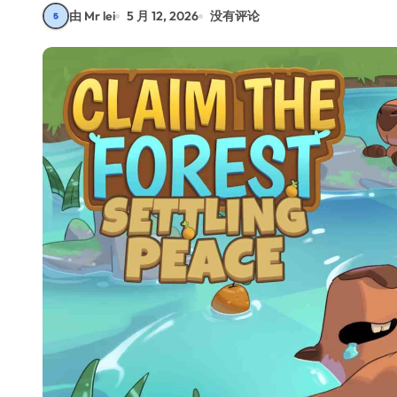
由 Mr lei
5 月 12, 2026
没有评论