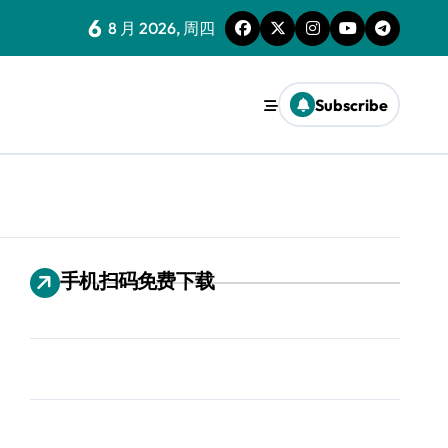
6
8 月 2026, 周四
Subscribe
手机扫码免费下载