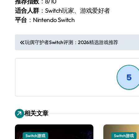
推荐指数
：8/10
适合人群
：Switch玩家、游戏爱好者
平台
：Nintendo Switch
文
玩偶守护者Switch评测：2026精选游戏推荐
章
导
航
相关文章
Switch游戏
Switch游戏