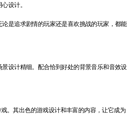
用心设计。
无论是追求剧情的玩家还是喜欢挑战的玩家，都能
场景设计精细。配合恰到好处的背景音乐和音效设
ch游戏。其出色的游戏设计和丰富的内容，让它成为