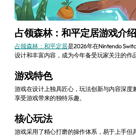
占领森林：和平定居游戏介
占领森林：和平定居
是2026年在Nintendo
设计和丰富内容，成为今年备受玩家关注的作
游戏特色
游戏在设计上独具匠心，玩法创新与内容深度
享受游戏带来的独特乐趣。
核心玩法
游戏采用了精心打磨的操作体系，易于上手但