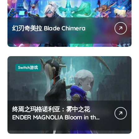
幻刃奇美拉 Blade Chimera
Switch游戏
终焉之玛格诺利亚：雾中之花
ENDER MAGNOLIA Bloom in the
mist