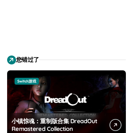
您错过了
Switch游戏
小镇惊魂：重制版合集 DreadOut
Remastered Collection