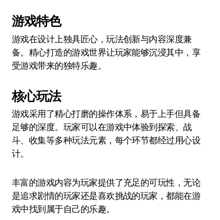
游戏特色
游戏在设计上独具匠心，玩法创新与内容深度兼
备。精心打造的游戏世界让玩家能够沉浸其中，享
受游戏带来的独特乐趣。
核心玩法
游戏采用了精心打磨的操作体系，易于上手但具备
足够的深度。玩家可以在游戏中体验到探索、战
斗、收集等多种玩法元素，每个环节都经过用心设
计。
丰富的游戏内容为玩家提供了充足的可玩性，无论
是追求剧情的玩家还是喜欢挑战的玩家，都能在游
戏中找到属于自己的乐趣。