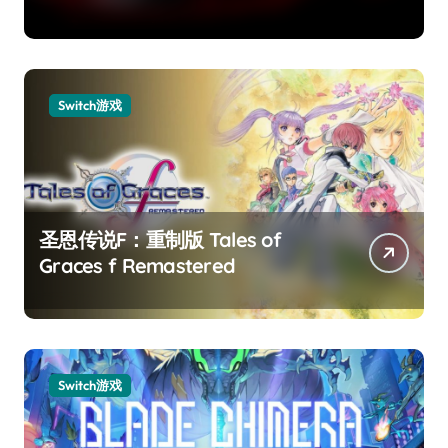
Switch游戏
圣恩传说F：重制版 Tales of
Graces f Remastered
Switch游戏