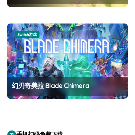
Switch游戏
幻刃奇美拉 Blade Chimera
手机扫码免费下载