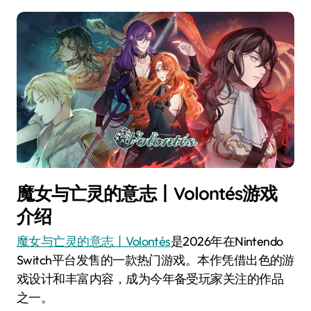
魔女与亡灵的意志丨Volontés游戏
介绍
魔女与亡灵的意志丨Volontés
是2026年在Nintendo
Switch平台发售的一款热门游戏。本作凭借出色的游
戏设计和丰富内容，成为今年备受玩家关注的作品
之一。