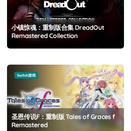
小镇惊魂：重制版合集 DreadOut
Remastered Collection
Switch游戏
圣恩传说F：重制版 Tales of Graces f
Remastered