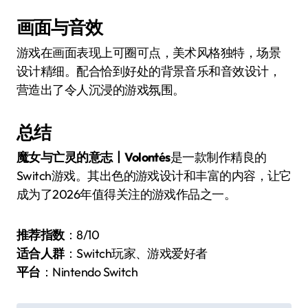
画面与音效
游戏在画面表现上可圈可点，美术风格独特，场景
设计精细。配合恰到好处的背景音乐和音效设计，
营造出了令人沉浸的游戏氛围。
总结
魔女与亡灵的意志丨Volontés
是一款制作精良的
Switch游戏。其出色的游戏设计和丰富的内容，让它
成为了2026年值得关注的游戏作品之一。
推荐指数
：8/10
适合人群
：Switch玩家、游戏爱好者
平台
：Nintendo Switch