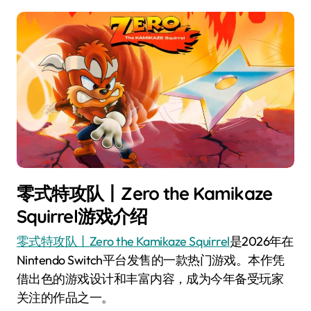
零式特攻队丨Zero the Kamikaze
Squirrel游戏介绍
零式特攻队丨Zero the Kamikaze Squirrel
是2026年在
Nintendo Switch平台发售的一款热门游戏。本作凭
借出色的游戏设计和丰富内容，成为今年备受玩家
关注的作品之一。