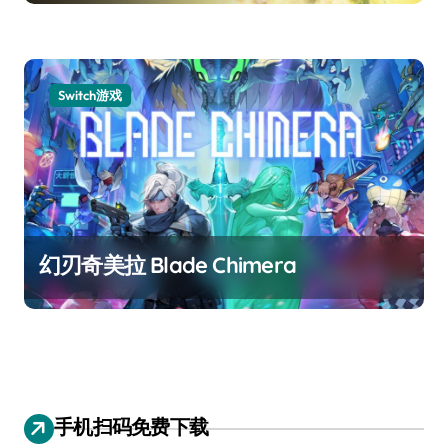
Switch游戏
幻刃奇美拉 Blade Chimera
手机扫码免费下载