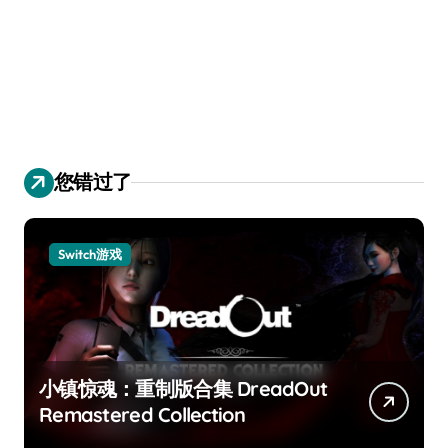
您错过了
Switch游戏
小镇惊魂：重制版合集 DreadOut
Remastered Collection