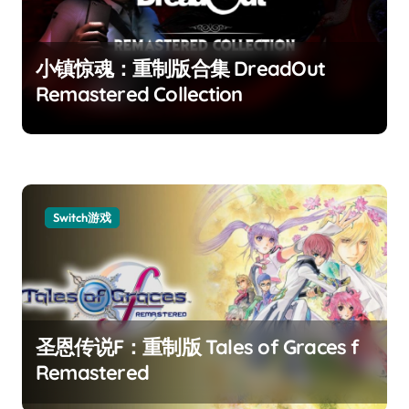
小镇惊魂：重制版合集 DreadOut
Remastered Collection
Switch游戏
圣恩传说F：重制版 Tales of Graces f
Remastered