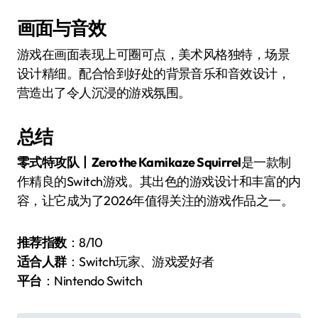
画面与音效
游戏在画面表现上可圈可点，美术风格独特，场景
设计精细。配合恰到好处的背景音乐和音效设计，
营造出了令人沉浸的游戏氛围。
总结
零式特攻队丨Zero the Kamikaze Squirrel
是一款制
作精良的Switch游戏。其出色的游戏设计和丰富的内
容，让它成为了2026年值得关注的游戏作品之一。
推荐指数
：8/10
适合人群
：Switch玩家、游戏爱好者
平台
：Nintendo Switch