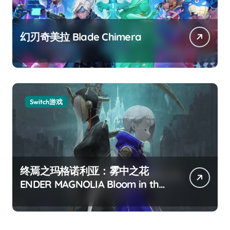
幻刃奇美拉 Blade Chimera
Switch游戏
终焉之玛格诺利亚：雾中之花
ENDER MAGNOLIA Bloom in the
mist