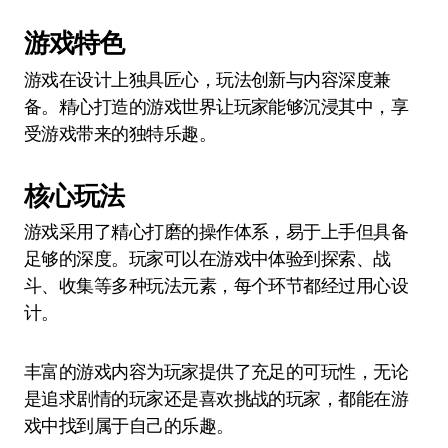
游戏特色
游戏在设计上独具匠心，玩法创新与内容深度兼
备。精心打造的游戏世界让玩家能够沉浸其中，享
受游戏带来的独特乐趣。
核心玩法
游戏采用了精心打磨的操作体系，易于上手但具备
足够的深度。玩家可以在游戏中体验到探索、战
斗、收集等多种玩法元素，每个环节都经过用心设
计。
丰富的游戏内容为玩家提供了充足的可玩性，无论
是追求剧情的玩家还是喜欢挑战的玩家，都能在游
戏中找到属于自己的乐趣。