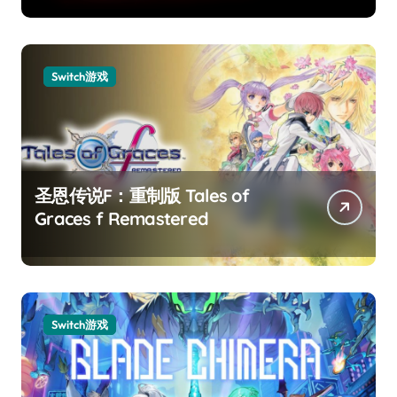
Switch游戏
圣恩传说F：重制版 Tales of
Graces f Remastered
Switch游戏