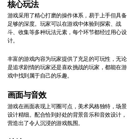
核心玩法
游戏采用了精心打磨的操作体系，易于上手但具备
足够的深度。玩家可以在游戏中体验到探索、战
斗、收集等多种玩法元素，每个环节都经过用心设
计。
丰富的游戏内容为玩家提供了充足的可玩性，无论
是追求剧情的玩家还是喜欢挑战的玩家，都能在游
戏中找到属于自己的乐趣。
画面与音效
游戏在画面表现上可圈可点，美术风格独特，场景
设计精细。配合恰到好处的背景音乐和音效设计，
营造出了令人沉浸的游戏氛围。