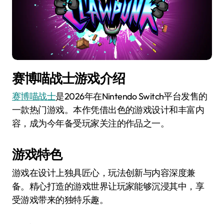
赛博喵战士游戏介绍
赛博喵战士
是2026年在Nintendo Switch平台发售的
一款热门游戏。本作凭借出色的游戏设计和丰富内
容，成为今年备受玩家关注的作品之一。
游戏特色
游戏在设计上独具匠心，玩法创新与内容深度兼
备。精心打造的游戏世界让玩家能够沉浸其中，享
受游戏带来的独特乐趣。