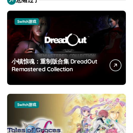
Switch游戏
小镇惊魂：重制版合集 DreadOut
Remastered Collection
Switch游戏