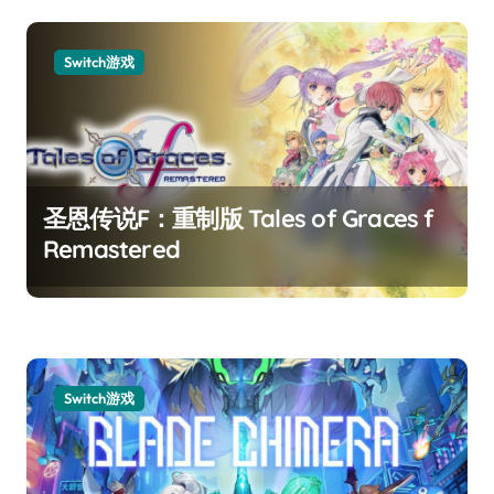
Switch游戏
圣恩传说F：重制版 Tales of Graces f
Remastered
Switch游戏