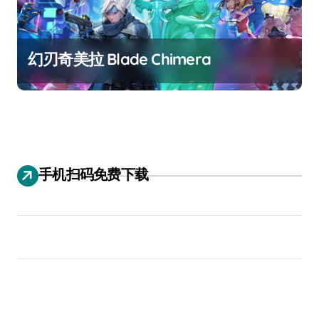
幻刃奇美拉 Blade Chimera
手机扫码免费下载