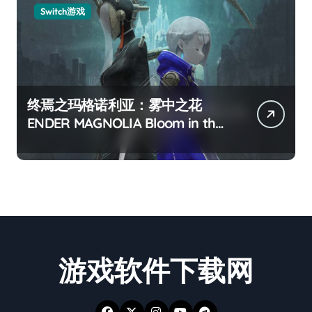
Switch游戏
终焉之玛格诺利亚：雾中之花
ENDER MAGNOLIA Bloom in the
mist
游戏软件下载网