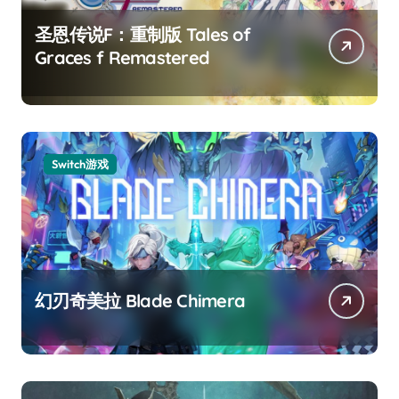
圣恩传说F：重制版 Tales of
Graces f Remastered
Switch游戏
幻刃奇美拉 Blade Chimera