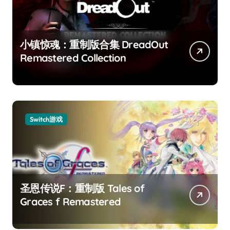
小镇惊魂：重制版合集 DreadOut
Remastered Collection
Switch游戏
圣恩传说F：重制版 Tales of
Graces f Remastered