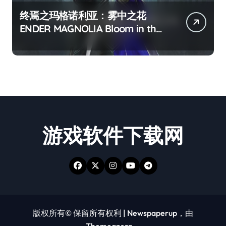
终焉之玛格诺利亚：雾中之花
ENDER MAGNOLIA Bloom in the
mist
游戏软件下载网
版权所有© 保留所有权利
|
Newspaperup
，由
Themeansar
。