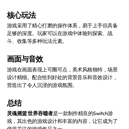
核心玩法
游戏采用了精心打磨的操作体系，易于上手但具备
足够的深度。玩家可以在游戏中体验到探索、战
斗、收集等多种玩法元素。
画面与音效
游戏在画面表现上可圈可点，美术风格独特，场景
设计精细。配合恰到好处的背景音乐和音效设计，
营造出了令人沉浸的游戏氛围。
总结
灵魂摇篮 世界吞噬者
是一款制作精良的Switch游
戏，其出色的游戏设计和丰富的内容，让它成为了
值得关注的游戏作品之一。