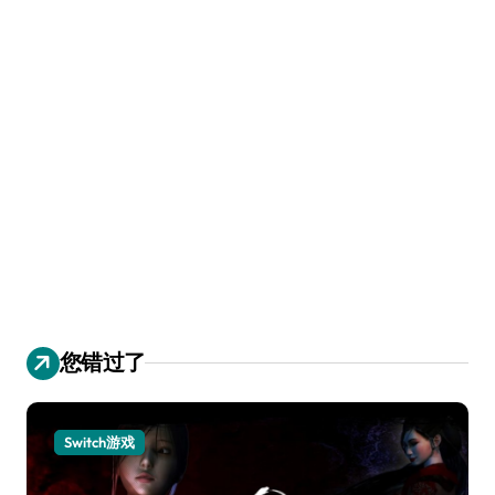
您错过了
Switch游戏