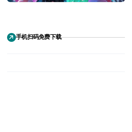
手机扫码免费下载