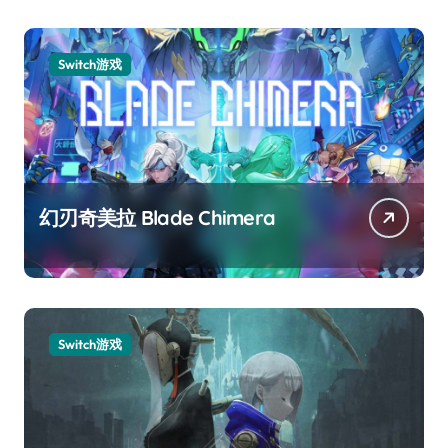
Switch游戏
幻刃奇美拉 Blade Chimera
Switch游戏