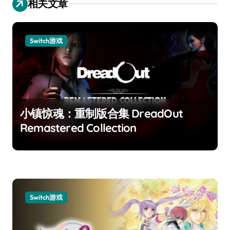
相关文章
Switch游戏
小镇惊魂：重制版合集 DreadOut
Remastered Collection
Switch游戏