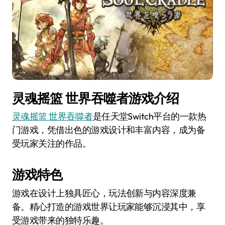
灵魂摇篮 世界吞噬者游戏介绍
灵魂摇篮 世界吞噬者
是任天堂Switch平台的一款热
门游戏，凭借出色的游戏设计和丰富内容，成为备
受玩家关注的作品。
游戏特色
游戏在设计上独具匠心，玩法创新与内容深度兼
备。精心打造的游戏世界让玩家能够沉浸其中，享
受游戏带来的独特乐趣。