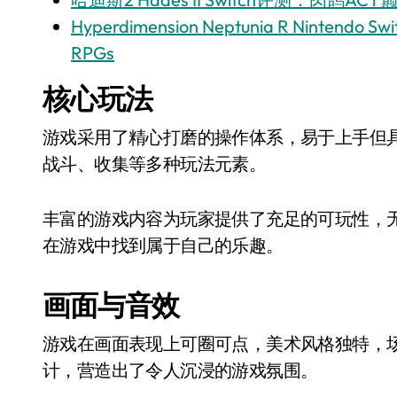
Hyperdimension Neptunia R Nintendo Swi
RPGs
核心玩法
游戏采用了精心打磨的操作体系，易于上手但
战斗、收集等多种玩法元素。
丰富的游戏内容为玩家提供了充足的可玩性，
在游戏中找到属于自己的乐趣。
画面与音效
游戏在画面表现上可圈可点，美术风格独特，
计，营造出了令人沉浸的游戏氛围。