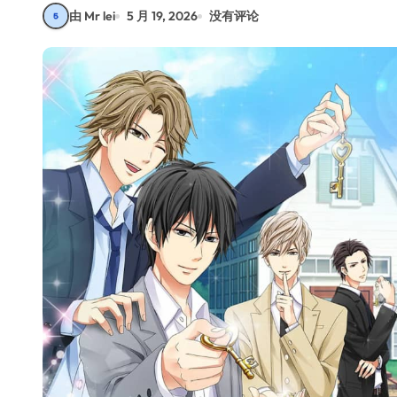
由 Mr lei
5 月 19, 2026
没有评论