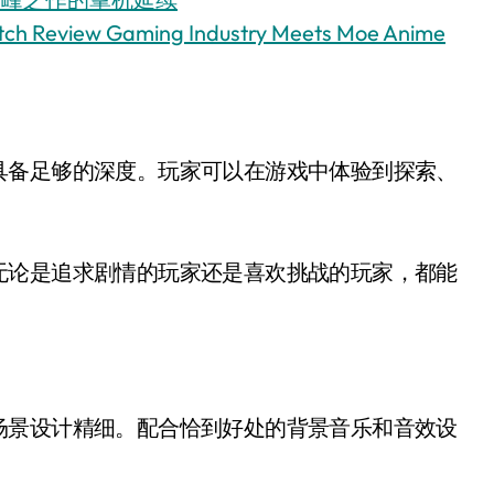
tch Review Gaming Industry Meets Moe Anime
具备足够的深度。玩家可以在游戏中体验到探索、
无论是追求剧情的玩家还是喜欢挑战的玩家，都能
场景设计精细。配合恰到好处的背景音乐和音效设