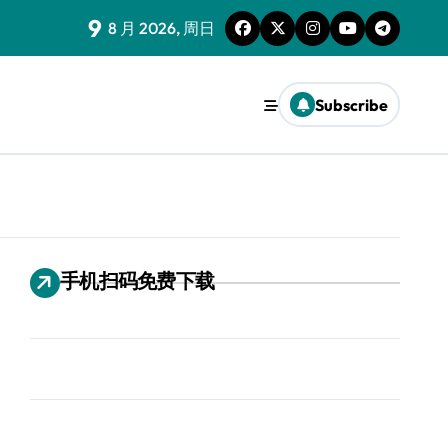
9
8 月 2026, 周日
Subscribe
手机扫码免费下载