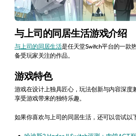
与上司的同居生活游戏介绍
与上司的同居生活
是任天堂Switch平台的
备受玩家关注的作品。
游戏特色
游戏在设计上独具匠心，玩法创新与内容深度
享受游戏带来的独特乐趣。
如果你喜欢与上司的同居生活，还可以尝试以下几
哈迪斯2 Hades II Switch评测：肉鸽