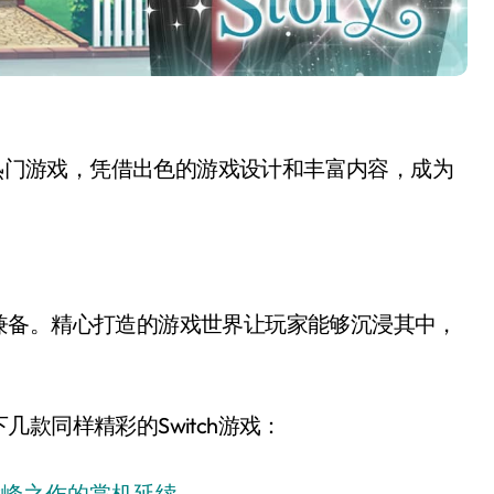
一款热门游戏，凭借出色的游戏设计和丰富内容，成为
兼备。精心打造的游戏世界让玩家能够沉浸其中，
款同样精彩的Switch游戏：
ACT巅峰之作的掌机延续