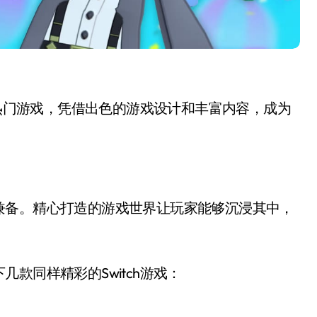
一款热门游戏，凭借出色的游戏设计和丰富内容，成为
兼备。精心打造的游戏世界让玩家能够沉浸其中，
款同样精彩的Switch游戏：