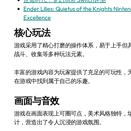
Ender Lilies: Quietus of the Knights Nint
Excellence
核心玩法
游戏采用了精心打磨的操作体系，易于上手但
战斗、收集等多种玩法元素。
丰富的游戏内容为玩家提供了充足的可玩性，
在游戏中找到属于自己的乐趣。
画面与音效
游戏在画面表现上可圈可点，美术风格独特，
计，营造出了令人沉浸的游戏氛围。