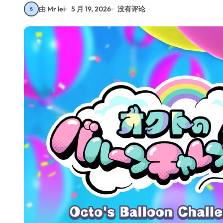
由 Mr lei
5 月 19, 2026
没有评论