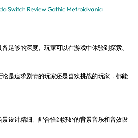
endo Switch Review Gothic Metroidvania
具备足够的深度。玩家可以在游戏中体验到探索、
无论是追求剧情的玩家还是喜欢挑战的玩家，都能
场景设计精细。配合恰到好处的背景音乐和音效设