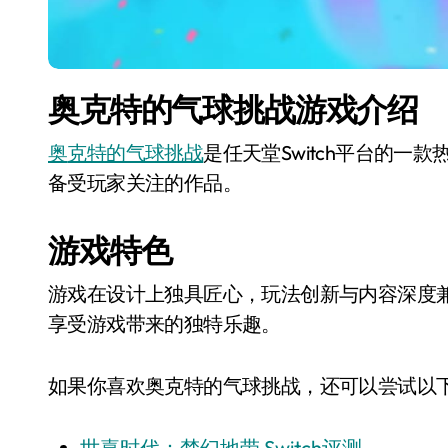
奥克特的气球挑战游戏介绍
奥克特的气球挑战
是任天堂Switch平台的
备受玩家关注的作品。
游戏特色
游戏在设计上独具匠心，玩法创新与内容深度
享受游戏带来的独特乐趣。
如果你喜欢奥克特的气球挑战，还可以尝试以下几
世嘉时代：梦幻地带 Switch评测