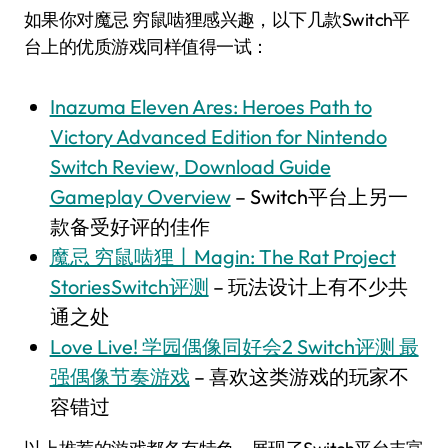
如果你对魔忌 穷鼠啮狸感兴趣，以下几款Switch平
台上的优质游戏同样值得一试：
Inazuma Eleven Ares: Heroes Path to
Victory Advanced Edition for Nintendo
Switch Review, Download Guide
Gameplay Overview
– Switch平台上另一
款备受好评的佳作
魔忌 穷鼠啮狸丨Magin: The Rat Project
StoriesSwitch评测
– 玩法设计上有不少共
通之处
Love Live! 学园偶像同好会2 Switch评测 最
强偶像节奏游戏
– 喜欢这类游戏的玩家不
容错过