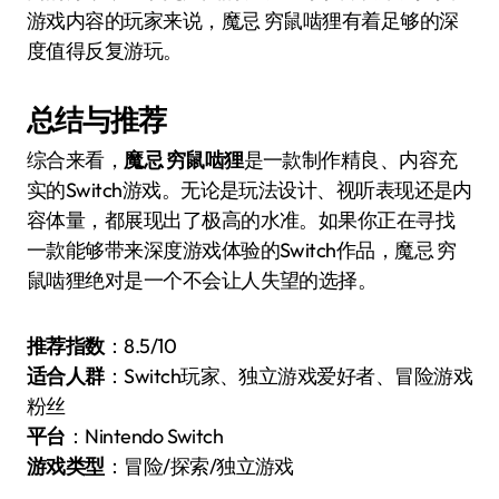
游戏内容的玩家来说，魔忌 穷鼠啮狸有着足够的深
度值得反复游玩。
总结与推荐
综合来看，
魔忌 穷鼠啮狸
是一款制作精良、内容充
实的Switch游戏。无论是玩法设计、视听表现还是内
容体量，都展现出了极高的水准。如果你正在寻找
一款能够带来深度游戏体验的Switch作品，魔忌 穷
鼠啮狸绝对是一个不会让人失望的选择。
推荐指数
：8.5/10
适合人群
：Switch玩家、独立游戏爱好者、冒险游戏
粉丝
平台
：Nintendo Switch
游戏类型
：冒险/探索/独立游戏