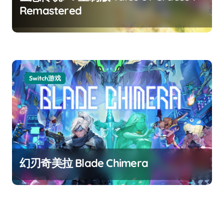
Remastered
Switch游戏
幻刃奇美拉 Blade Chimera