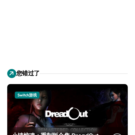
您错过了
Switch游戏