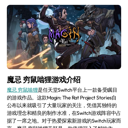
魔忌 穷鼠啮狸游戏介绍
魔忌 穷鼠啮狸
是任天堂Switch平台上一款备受瞩目
的游戏作品。这款Magin: The Rat Project Stories自
公布以来就吸引了大量玩家的关注，凭借其独特的
游戏理念和精良的制作水准，在Switch游戏阵容中占
据了一席之地。对于热爱探索新游戏的Switch玩家而