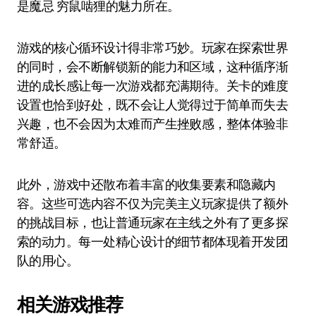
是魔忌 穷鼠啮狸的魅力所在。
游戏的核心循环设计得非常巧妙。玩家在探索世界
的同时，会不断解锁新的能力和区域，这种循序渐
进的成长感让每一次游戏都充满期待。关卡的难度
设置也恰到好处，既不会让人觉得过于简单而失去
兴趣，也不会因为太难而产生挫败感，整体体验非
常舒适。
此外，游戏中还散布着丰富的收集要素和隐藏内
容。这些可选内容不仅为完美主义玩家提供了额外
的挑战目标，也让普通玩家在主线之外有了更多探
索的动力。每一处精心设计的细节都体现着开发团
队的用心。
相关游戏推荐