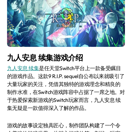
九人安息 续集游戏介绍
九人安息 续集
是任天堂Switch平台上一款备受瞩目
的游戏作品。这款9 R.I.P. sequel自公布以来就吸引了
大量玩家的关注，凭借其独特的游戏理念和精良的
制作水准，在Switch游戏阵容中占据了一席之地。对
于热爱探索新游戏的Switch玩家而言，九人安息 续
集无疑是一款值得深入了解的作品。
游戏的故事设定独具匠心，制作团队构建了一个令