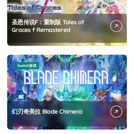
圣恩传说F：重制版 Tales of
Graces f Remastered
Switch游戏
幻刃奇美拉 Blade Chimera