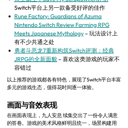
Switch平台上另一款备受好评的佳作
Rune Factory: Guardians of Azuma
Nintendo Switch Review Farming RPG
Meets Japanese Mythology
– 玩法设计上
有不少共通之处
勇者斗恶龙7重新构筑Switch评测：经典
JRPG的全新面貌
– 喜欢这类游戏的玩家不
容错过
以上推荐的游戏都各有特色，展现了Switch平台丰富
多元的游戏生态，值得花时间逐一体验。
画面与音效表现
在画面表现上，九人安息 续集交出了一份令人满意
的答卷。游戏的美术风格鲜明且统一，场景构建用