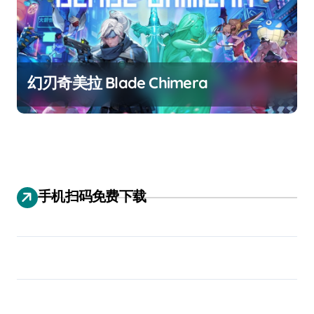
幻刃奇美拉 Blade Chimera
手机扫码免费下载