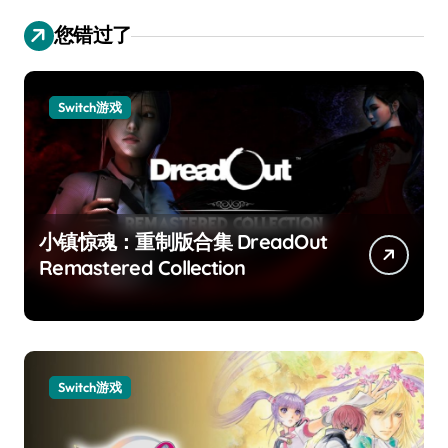
您错过了
Switch游戏
小镇惊魂：重制版合集 DreadOut
Remastered Collection
Switch游戏