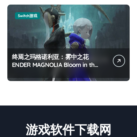
Switch游戏
终焉之玛格诺利亚：雾中之花
ENDER MAGNOLIA Bloom in the
mist
游戏软件下载网