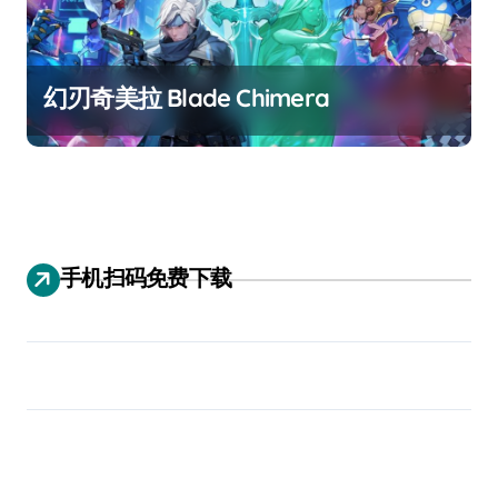
幻刃奇美拉 Blade Chimera
手机扫码免费下载