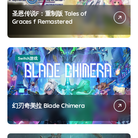
圣恩传说F：重制版 Tales of
Graces f Remastered
Switch游戏
幻刃奇美拉 Blade Chimera