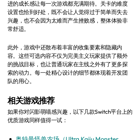
进的成长感让每一次游戏都充满期待。关卡的难度
设置也恰到好处，既不会让人觉得过于简单而失去
兴趣，也不会因为太难而产生挫败感，整体体验非
常舒适。
此外，游戏中还散布着丰富的收集要素和隐藏内
容。这些可选内容不仅为完美主义玩家提供了额外
的挑战目标，也让普通玩家在主线之外有了更多探
索的动力。每一处精心设计的细节都体现着开发团
队的用心。
相关游戏推荐
如果你对闪影萌喵感兴趣，以下几款Switch平台上的
优质游戏同样值得一试：
奥特曼怪兽农场（Ultra Kaiju Monster