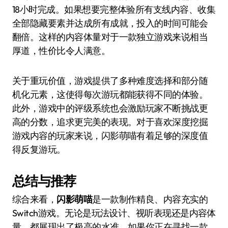
18小时完成。如果想要完整体验所有支线内容、收集
全部隐藏要素并达成所有成就，投入的时间可能会
翻倍。这样的内容体量对于一款独立游戏来说相当
厚道，性价比令人满意。
关于重玩价值，游戏提供了多种难度选择和部分随
机化元素，这使得每次游玩都能获得不同的体验。
此外，游戏中的评级系统也会激励玩家不断挑战更
高的分数，追求更完美的表现。对于喜欢深度挖掘
游戏内容的玩家来说，闪影萌喵有着足够的深度值
得反复游玩。
总结与推荐
综合来看，
闪影萌喵
是一款制作精良、内容充实的
Switch游戏。无论是玩法设计、视听表现还是内容体
量，都展现出了极高的水准。如果你正在寻找一款