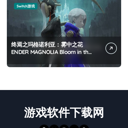
Switch游戏
终焉之玛格诺利亚：雾中之花
ENDER MAGNOLIA Bloom in the
mist
游戏软件下载网