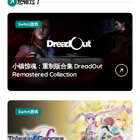
您错过了
Switch游戏
小镇惊魂：重制版合集 DreadOut
Remastered Collection
Switch游戏