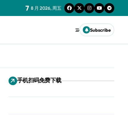
7
8 月 2026, 周五
Subscribe
手机扫码免费下载