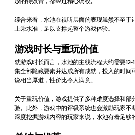
放的特效音，都经过精心调校。
综合来看，水池在视听层面的表现虽然不至于
上乘水准，足以支撑起整个游戏体验。
游戏时长与重玩价值
就游戏时长而言，水池的主线流程大约需要12-
集全部隐藏要素并达成所有成就，投入的时间
说相当厚道，性价比令人满意。
关于重玩价值，游戏提供了多种难度选择和部
验。此外，游戏中的评级系统也会激励玩家不
深度挖掘游戏内容的玩家来说，水池有着足够