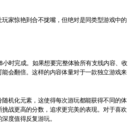
让玩家惊艳到合不拢嘴，但绝对是同类型游戏中的
18小时完成。如果想要完整体验所有支线内容、收
可能会翻倍。这样的内容体量对于一款独立游戏来
分随机化元素，这使得每次游玩都能获得不同的体
断挑战更高的分数，追求更完美的表现。对于喜欢
的深度值得反复游玩。