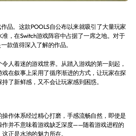
游戏作品。这款POOLS自公布以来就吸引了大量玩家
，在Switch游戏阵容中占据了一席之地。对于
疑是一款值得深入了解的作品。
个令人着迷的游戏世界。从踏入游戏的第一刻起，
游戏在叙事上采用了循序渐进的方式，让玩家在探
保持了新鲜感，又不会让玩家感到困惑。
的操作体系经过精心打磨，手感流畅自然，即使是
操作并不意味着游戏缺乏深度——随着游戏进程的
，这正是水池的魅力所在。