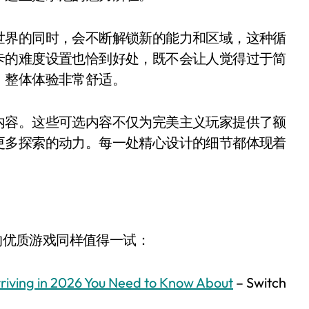
世界的同时，会不断解锁新的能力和区域，这种循
卡的难度设置也恰到好处，既不会让人觉得过于简
，整体体验非常舒适。
内容。这些可选内容不仅为完美主义玩家提供了额
更多探索的动力。每一处精心设计的细节都体现着
上的优质游戏同样值得一试：
riving in 2026 You Need to Know About
– Switch