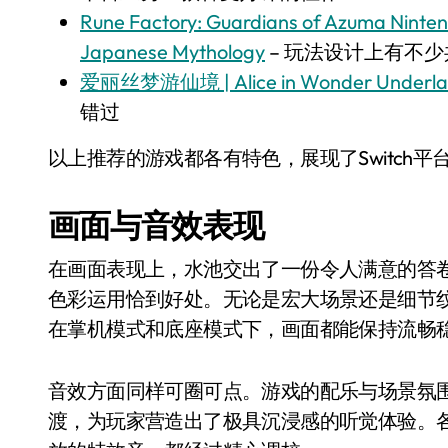
Rune Factory: Guardians of Azuma Ninte
Japanese Mythology
– 玩法设计上有不
爱丽丝梦游仙境 | Alice in Wonder Underl
错过
以上推荐的游戏都各有特色，展现了Switch
画面与音效表现
在画面表现上，水池交出了一份令人满意的答
色彩运用恰到好处。无论是宏大场景还是细节
在掌机模式和底座模式下，画面都能保持流畅
音效方面同样可圈可点。游戏的配乐与场景氛
渡，为玩家营造出了极具沉浸感的听觉体验。