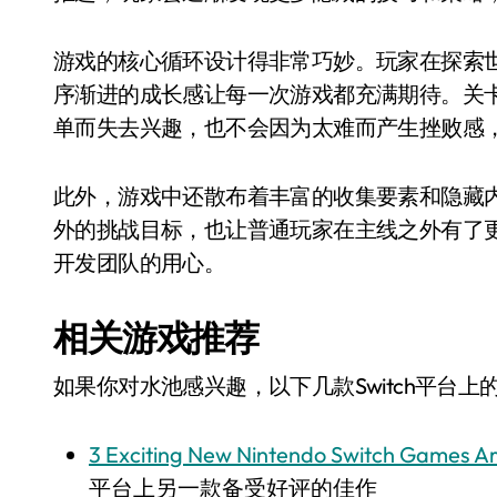
游戏的核心循环设计得非常巧妙。玩家在探索
序渐进的成长感让每一次游戏都充满期待。关
单而失去兴趣，也不会因为太难而产生挫败感
此外，游戏中还散布着丰富的收集要素和隐藏
外的挑战目标，也让普通玩家在主线之外有了
开发团队的用心。
相关游戏推荐
如果你对水池感兴趣，以下几款Switch平台
3 Exciting New Nintendo Switch Games Ar
平台上另一款备受好评的佳作