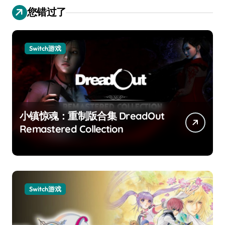
您错过了
Switch游戏
小镇惊魂：重制版合集 DreadOut
Remastered Collection
Switch游戏