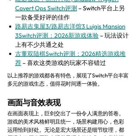
Covert Ops Switch评测
– Switch平台上另
一款备受好评的佳作
路易吉鬼屋3/路易吉洋馆3 Luigis Mansion
3Switch评测：2026新游戏体验
– 玩法设计
上有不少共通之处
古董双陆棋Switch评测：2026精选游戏推
荐
– 喜欢这类游戏的玩家不容错过
以上推荐的游戏都各有特色，展现了Switch平台丰富
多元的游戏生态，值得花时间逐一体验。
画面与音效表现
在画面表现上，巨剑交出了一份令人满意的答卷。
游戏的美术风格鲜明且统一，场景构建用心，色彩
运用恰到好处。无论是宏大场景还是细节纹理，都