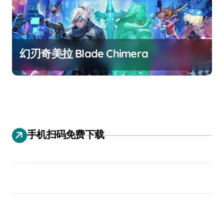
幻刃奇美拉 Blade Chimera
手机扫码免费下载