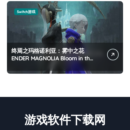
Switch游戏
终焉之玛格诺利亚：雾中之花
ENDER MAGNOLIA Bloom in the
mist
游戏软件下载网