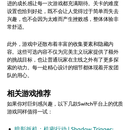
进的成长感让每一次游戏都充满期待。关卡的难度
设置也恰到好处，既不会让人觉得过于简单而失去
兴趣，也不会因为太难而产生挫败感，整体体验非
常舒适。
此外，游戏中还散布着丰富的收集要素和隐藏内
容。这些可选内容不仅为完美主义玩家提供了额外
的挑战目标，也让普通玩家在主线之外有了更多探
索的动力。每一处精心设计的细节都体现着开发团
队的用心。
相关游戏推荐
如果你对巨剑感兴趣，以下几款Switch平台上的优质
游戏同样值得一试：
暗影扳机：机密行动 | Shadow Trigger: