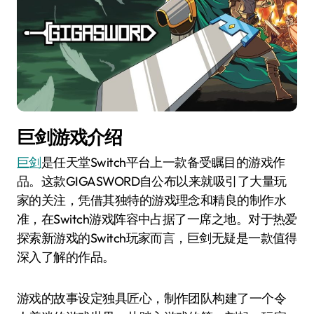
巨剑游戏介绍
巨剑
是任天堂Switch平台上一款备受瞩目的游戏作
品。这款GIGASWORD自公布以来就吸引了大量玩
家的关注，凭借其独特的游戏理念和精良的制作水
准，在Switch游戏阵容中占据了一席之地。对于热爱
探索新游戏的Switch玩家而言，巨剑无疑是一款值得
深入了解的作品。
游戏的故事设定独具匠心，制作团队构建了一个令