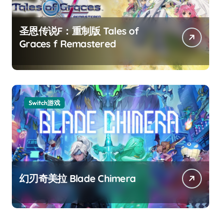
圣恩传说F：重制版 Tales of
Graces f Remastered
Switch游戏
幻刃奇美拉 Blade Chimera