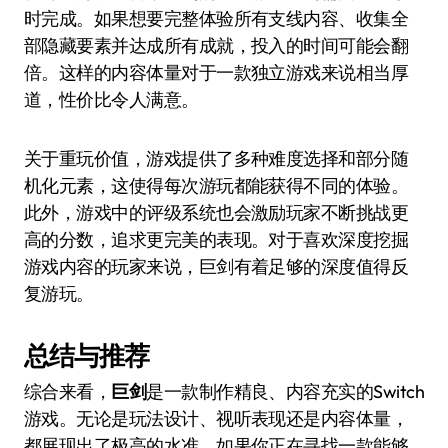
时完成。如果想要完整体验所有支线内容、收集全
部隐藏要素并达成所有成就，投入的时间可能会翻
倍。这样的内容体量对于一款独立游戏来说相当厚
道，性价比令人满意。
关于重玩价值，游戏提供了多种难度选择和部分随
机化元素，这使得每次游玩都能获得不同的体验。
此外，游戏中的评级系统也会激励玩家不断挑战更
高的分数，追求更完美的表现。对于喜欢深度挖掘
游戏内容的玩家来说，巨剑有着足够的深度值得反
复游玩。
总结与推荐
综合来看，
巨剑
是一款制作精良、内容充实的Switch
游戏。无论是玩法设计、视听表现还是内容体量，
都展现出了极高的水准。如果你正在寻找一款能够