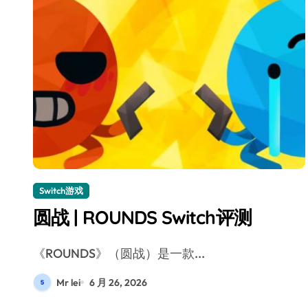
Switch游戏
圆战 | ROUNDS Switch评测
《ROUNDS》（圆战）是一款...
Mr lei
6 月 26, 2026