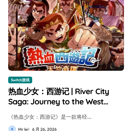
Switch游戏
热血少女：西游记 | River City
Saga: Journey to the West
Switch评测
《热血少女：西游记》是一款将经...
Mr lei
6 月 26, 2026