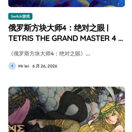
Switch游戏
俄罗斯方块大师4：绝对之眼 |
TETRIS THE GRAND MASTER 4 -
ABSOLUTE EYE- Switch评测
《俄罗斯方块大师4：绝对之眼》...
Mr lei
6 月 26, 2026