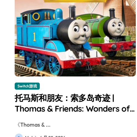
Switch游戏
托马斯和朋友：索多岛奇迹 |
Thomas & Friends: Wonders of
Sodor Switch评测
《Thomas & ...