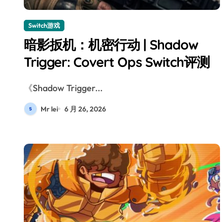
Switch游戏
暗影扳机：机密行动 | Shadow
Trigger: Covert Ops Switch评测
《Shadow Trigger...
Mr lei
6 月 26, 2026