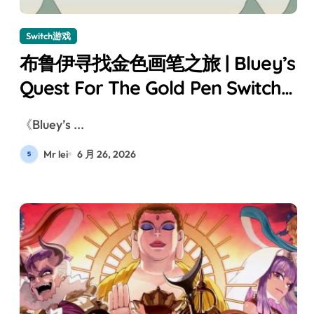
Switch游戏
布鲁伊寻找金色画笔之旅 | Bluey’s
Quest For The Gold Pen Switch
评测
《Bluey’s ...
Mr lei
6 月 26, 2026