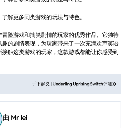
，了解更多同类游戏的玩法与特色。
作冒险游戏和搞笑剧情的玩家的优秀作品。它独特
风趣的剧情表现，为玩家带来了一次充满欢声笑语
新接触这类游戏的玩家，这款游戏都能让你感受到
手下起义 | Underling Uprising Switch评测
由
Mr lei