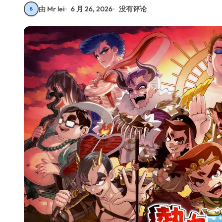
由 Mr lei
6 月 26, 2026
没有评论