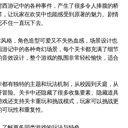
对西游记中的各种事件，产生了很多令人捧腹的桥
节，让玩家在欢笑中也能感受到原著的魅力。剧情
忍不住一直玩下去。
术风格，角色造型可爱又不失热血感，场景设计也
西游记中的各种奇幻场景，每个关卡都充满了细节
的音效设计，整个游戏的氛围非常轻松愉快，适合
卡都有独特的主题和玩法机制，从校园到天庭，从
开冒险。关卡中还隐藏了很多收集要素、隐藏道具
游戏还支持关卡重玩和挑战模式，玩家可以挑战更
的可玩性和重复性。
，了解更多同类游戏的玩法与特色。