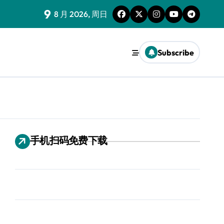
9
8 月 2026, 周日
Subscribe
手机扫码免费下载