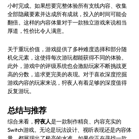
小时完成。如果想要完整体验所有支线内容、收集
全部隐藏要素并达成所有成就，投入的时间可能会
翻倍。这样的内容体量对于一款独立游戏来说相当
厚道，性价比令人满意。
关于重玩价值，游戏提供了多种难度选择和部分随
机化元素，这使得每次游玩都能获得不同的体验。
此外，游戏中的评级系统也会激励玩家不断挑战更
高的分数，追求更完美的表现。对于喜欢深度挖掘
游戏内容的玩家来说，狩夜人有着足够的深度值得
反复游玩。
总结与推荐
综合来看，
狩夜人
是一款制作精良、内容充实的
Switch游戏。无论是玩法设计、视听表现还是内容体
量，都展现出了极高的水准。如果你正在寻找一款