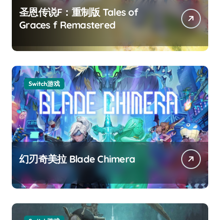
圣恩传说F：重制版 Tales of
Graces f Remastered
Switch游戏
幻刃奇美拉 Blade Chimera