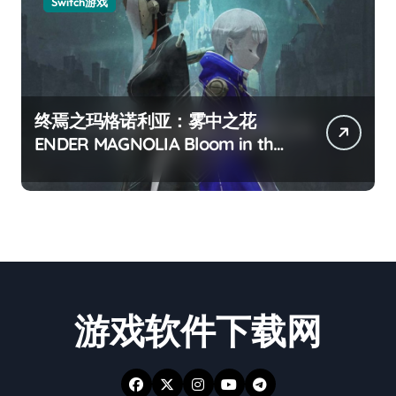
Switch游戏
终焉之玛格诺利亚：雾中之花
ENDER MAGNOLIA Bloom in the
mist
游戏软件下载网