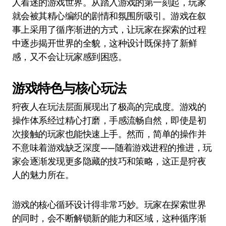
人着迷的游戏世界。从踏入游戏的第一刻起，玩家
就会被其精心编织的剧情和氛围所吸引。游戏在叙
事上采用了循序渐进的方式，让玩家在探索的过程
中逐步揭开世界的全貌，这种设计既保持了新鲜
感，又不会让玩家感到困惑。
游戏特色与核心玩法
狩夜人在玩法层面展现出了极高的完成度。游戏的
操作体系经过精心打磨，手感流畅自然，即使是初
次接触的玩家也能快速上手。然而，简单的操作并
不意味着游戏缺乏深度——随着游戏进程的推进，玩
家会逐渐发现更多隐藏的技巧和策略，这正是狩夜
人的魅力所在。
游戏的核心循环设计得非常巧妙。玩家在探索世界
的同时，会不断解锁新的能力和区域，这种循序渐