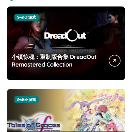
Switch游戏
小镇惊魂：重制版合集 DreadOut
Remastered Collection
Switch游戏