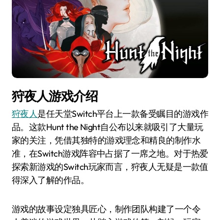
狩夜人游戏介绍
狩夜人
是任天堂Switch平台上一款备受瞩目的游戏作
品。这款Hunt the Night自公布以来就吸引了大量玩
家的关注，凭借其独特的游戏理念和精良的制作水
准，在Switch游戏阵容中占据了一席之地。对于热爱
探索新游戏的Switch玩家而言，狩夜人无疑是一款值
得深入了解的作品。
游戏的故事设定独具匠心，制作团队构建了一个令