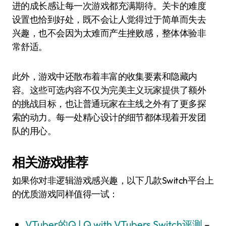
进的成长感让每一次游戏都充满期待。关卡的难度
设置也恰到好处，既不会让人觉得过于简单而失去
兴趣，也不会因为太难而产生挫败感，整体体验非
常舒适。
此外，游戏中还散布着丰富的收集要素和隐藏内
容。这些可选内容不仅为完美主义玩家提供了额外
的挑战目标，也让普通玩家在主线之外有了更多探
索的动力。每一处精心设计的细节都体现着开发团
队的用心。
相关游戏推荐
如果你对非逻辑游戏感兴趣，以下几款Switch平台上
的优质游戏同样值得一试：
VTuber的Q | Q with VTubers Switch评测
–