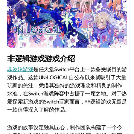
非逻辑游戏游戏介绍
非逻辑游戏
是任天堂Switch平台上一款备受瞩目的游
戏作品。这款UN:LOGICAL自公布以来就吸引了大量
玩家的关注，凭借其独特的游戏理念和精良的制作
水准，在Switch游戏阵容中占据了一席之地。对于热
爱探索新游戏的Switch玩家而言，非逻辑游戏无疑是
一款值得深入了解的作品。
游戏的故事设定独具匠心，制作团队构建了一个令