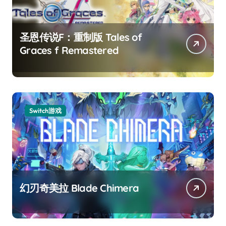
圣恩传说F：重制版 Tales of
Graces f Remastered
Switch游戏
幻刃奇美拉 Blade Chimera