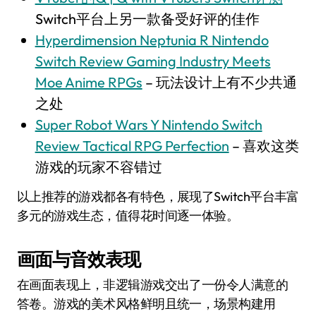
Switch平台上另一款备受好评的佳作
Hyperdimension Neptunia R Nintendo
Switch Review Gaming Industry Meets
Moe Anime RPGs
– 玩法设计上有不少共通
之处
Super Robot Wars Y Nintendo Switch
Review Tactical RPG Perfection
– 喜欢这类
游戏的玩家不容错过
以上推荐的游戏都各有特色，展现了Switch平台丰富
多元的游戏生态，值得花时间逐一体验。
画面与音效表现
在画面表现上，非逻辑游戏交出了一份令人满意的
答卷。游戏的美术风格鲜明且统一，场景构建用