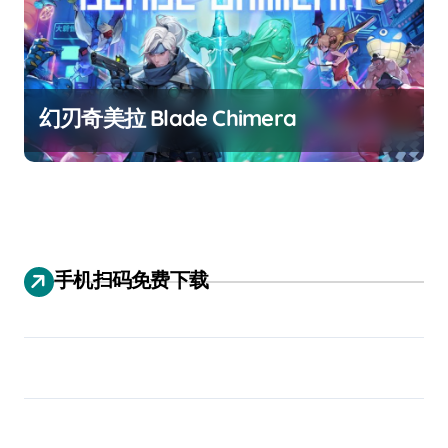
幻刃奇美拉 Blade Chimera
手机扫码免费下载