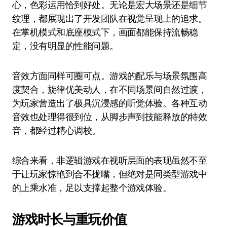
心，色彩运用恰到好处。无论是宏大场景还是细节
纹理，都展现出了开发团队在视觉呈现上的追求。
在掌机模式和底座模式下，画面都能保持流畅稳
定，没有明显的性能问题。
音效方面同样可圈可点。游戏的配乐与场景氛围高
度契合，旋律优美动人，在不同场景间自然过渡，
为玩家营造出了极具沉浸感的听觉体验。各种互动
音效也处理得很到位，从脚步声到技能释放的特效
音，都经过精心调校。
综合来看，非逻辑游戏在视听层面的表现虽然不至
于让玩家惊艳到合不拢嘴，但绝对是同类型游戏中
的上乘水准，足以支撑起整个游戏体验。
游戏时长与重玩价值