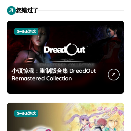
您错过了
Switch游戏
小镇惊魂：重制版合集 DreadOut
Remastered Collection
Switch游戏