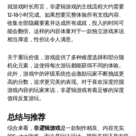
就游戏时长而言，非逻辑游戏的主线流程大约需要
12-18小时完成。如果想要完整体验所有支线内容、
收集全部隐藏要素并达成所有成就，投入的时间可
能会翻倍。这样的内容体量对于一款独立游戏来说
相当厚道，性价比令人满意。
关于重玩价值，游戏提供了多种难度选择和部分随
机化元素，这使得每次游玩都能获得不同的体验。
此外，游戏中的评级系统也会激励玩家不断挑战更
高的分数，追求更完美的表现。对于喜欢深度挖掘
游戏内容的玩家来说，非逻辑游戏有着足够的深度
值得反复游玩。
总结与推荐
综合来看，
非逻辑游戏
是一款制作精良、内容充实