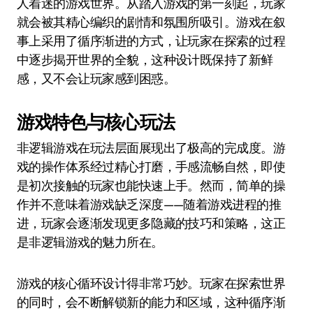
人着迷的游戏世界。从踏入游戏的第一刻起，玩家
就会被其精心编织的剧情和氛围所吸引。游戏在叙
事上采用了循序渐进的方式，让玩家在探索的过程
中逐步揭开世界的全貌，这种设计既保持了新鲜
感，又不会让玩家感到困惑。
游戏特色与核心玩法
非逻辑游戏在玩法层面展现出了极高的完成度。游
戏的操作体系经过精心打磨，手感流畅自然，即使
是初次接触的玩家也能快速上手。然而，简单的操
作并不意味着游戏缺乏深度——随着游戏进程的推
进，玩家会逐渐发现更多隐藏的技巧和策略，这正
是非逻辑游戏的魅力所在。
游戏的核心循环设计得非常巧妙。玩家在探索世界
的同时，会不断解锁新的能力和区域，这种循序渐