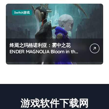
Switch游戏
终焉之玛格诺利亚：雾中之花
ENDER MAGNOLIA Bloom in the
mist
游戏软件下载网