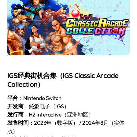
IGS经典街机合集（IGS Classic Arcade
Collection）
平台
：Nintendo Switch
开发商
：鈊象电子（IGS）
发行商
：H2 Interactive（亚洲地区）
发售时间
：2023年（数字版） / 2024年8月（实体
版）