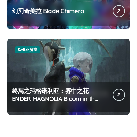
幻刃奇美拉 Blade Chimera
Switch游戏
终焉之玛格诺利亚：雾中之花
ENDER MAGNOLIA Bloom in the
mist