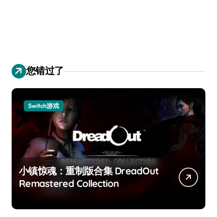
您错过了
Switch游戏
小镇惊魂：重制版合集 DreadOut
Remastered Collection