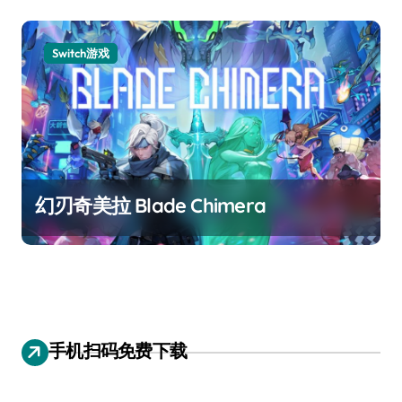
Switch游戏
幻刃奇美拉 Blade Chimera
手机扫码免费下载