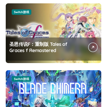
Switch游戏
圣恩传说F：重制版 Tales of
Graces f Remastered
Switch游戏