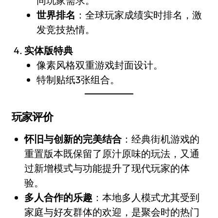
同玩家需求。
世界排名
：全球玩家成绩实时排名，激
发竞技热情。
实体版特典
像素风格双重游戏封面设计。
特制贴纸3张组合。
玩家评价
怀旧与创新的完美结合
：经典街机游戏的
重置版本既保留了原汁原味的玩法，又通
过新增模式与功能提升了现代玩家的体
验。
多人合作的乐趣
：本地多人模式尤其受到
家庭与好友群体的欢迎，是聚会时的热门