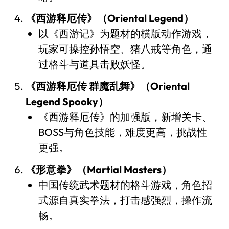
《西游释厄传》（Oriental Legend）
以《西游记》为题材的横版动作游戏，
玩家可操控孙悟空、猪八戒等角色，通
过格斗与道具击败妖怪。
《西游释厄传 群魔乱舞》（Oriental
Legend Spooky）
《西游释厄传》的加强版，新增关卡、
BOSS与角色技能，难度更高，挑战性
更强。
《形意拳》（Martial Masters）
中国传统武术题材的格斗游戏，角色招
式源自真实拳法，打击感强烈，操作流
畅。