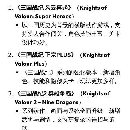
《三国战纪 风云再起》（Knights of
Valour: Super Heroes）
以三国历史为背景的横版动作游戏，支
持多人合作闯关，角色技能丰富，关卡
设计巧妙。
《三国战纪 正宗PLUS》（Knights of
Valour Plus）
《三国战纪》系列的强化版本，新增角
色、技能和隐藏关卡，玩法更加多样。
《三国战纪2 群雄争霸》（Knights of
Valour 2 – Nine Dragons）
系列续作，画面与系统全面升级，新增
武将与剧情，支持更复杂的连招与策
略。