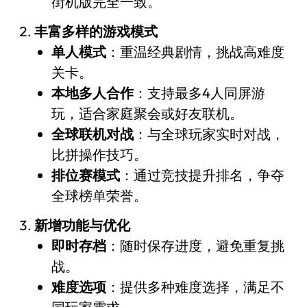
街机版完全一致。
丰富多样的游戏模式
单人模式
：重温经典剧情，挑战高难度
关卡。
本地多人合作
：支持最多4人同屏游
玩，适合家庭聚会或好友联机。
全球联机对战
：与全球玩家实时对战，
比拼操作技巧。
排位赛模式
：通过竞技提升排名，争夺
全球榜单荣誉。
新增功能与优化
即时存档
：随时保存进度，避免重复挑
战。
难度选项
：提供多种难度选择，满足不