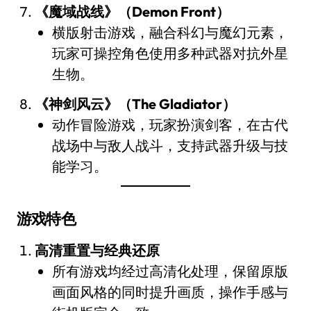
《魔域战线》（Demon Front）
横版射击游戏，融合科幻与魔幻元素，
玩家可操控角色使用多种武器对抗外星
生物。
《神剑风云》（The Gladiator）
动作冒险游戏，玩家扮演剑客，在古代
战场中与敌人战斗，支持武器升级与技
能学习。
游戏特色
高清重置与经典还原
所有游戏均经过高清化处理，保留原版
画面风格的同时提升画质，操作手感与