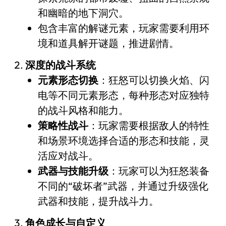
和幽暗的地下洞穴。
包含丰富的解谜元素，玩家需要利用环
境和道具解开谜题，推进剧情。
深度的战斗系统
元素形态切换
：狂怒可以切换火焰、闪
电等不同元素形态，每种形态对应独特
的战斗风格和能力。
策略性战斗
：玩家需要根据敌人的特性
和场景环境选择合适的形态和技能，灵
活应对战斗。
武器与技能升级
：玩家可以为狂怒装备
不同的“破坏者”武器，并通过升级强化
武器和技能，提升战斗力。
角色成长与自定义