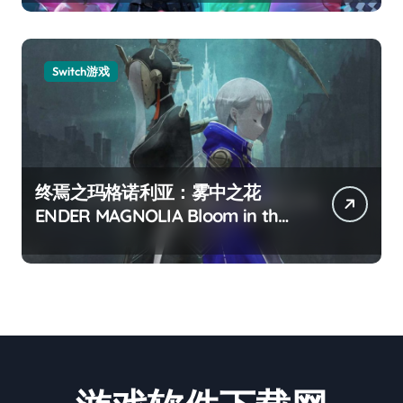
Switch游戏
终焉之玛格诺利亚：雾中之花
ENDER MAGNOLIA Bloom in the
mist