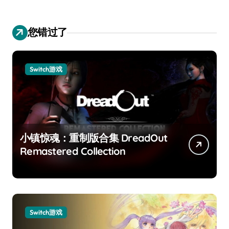
您错过了
Switch游戏
小镇惊魂：重制版合集 DreadOut
Remastered Collection
Switch游戏