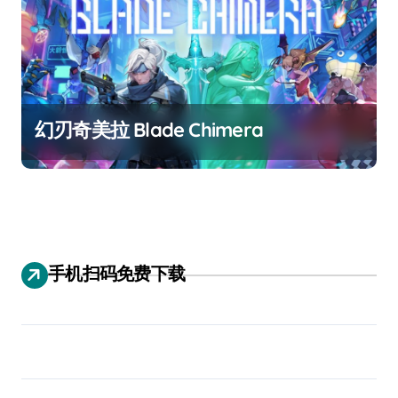
幻刃奇美拉 Blade Chimera
手机扫码免费下载