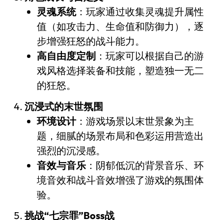
灵魂系统
：玩家通过收集灵魂提升属性
值（如攻击力、生命值和防御力），逐
步增强狂怒的战斗能力。
高自由度定制
：玩家可以根据自己的游
戏风格选择装备和技能，塑造独一无二
的狂怒。
沉浸式的末世氛围
环境设计
：游戏场景以末世景象为主
题，细腻的场景布局和色彩运用营造出
强烈的沉浸感。
音效与音乐
：阴郁低沉的背景音乐、环
境音效和战斗音效增强了游戏的氛围体
验。
挑战“七宗罪”Boss战