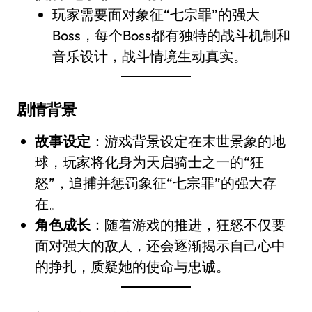
玩家需要面对象征“七宗罪”的强大
Boss，每个Boss都有独特的战斗机制和
音乐设计，战斗情境生动真实。
剧情背景
故事设定
：游戏背景设定在末世景象的地
球，玩家将化身为天启骑士之一的“狂
怒”，追捕并惩罚象征“七宗罪”的强大存
在。
角色成长
：随着游戏的推进，狂怒不仅要
面对强大的敌人，还会逐渐揭示自己心中
的挣扎，质疑她的使命与忠诚。