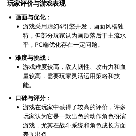
玩家评价与游戏表现
画面与优化
：
游戏采用虚幻4引擎开发，画面风格独
特，但部分玩家认为画质落后于主流水
平，PC端优化存在一定问题。
难度与挑战
：
游戏难度较高，敌人韧性、攻击力和血
量较高，需要玩家灵活运用策略和技
能。
口碑与评分
：
游戏在玩家中获得了较高的评价，许多
玩家认为它是一款出色的动作角色扮演
游戏，尤其在战斗系统和角色成长方面
表现出色。