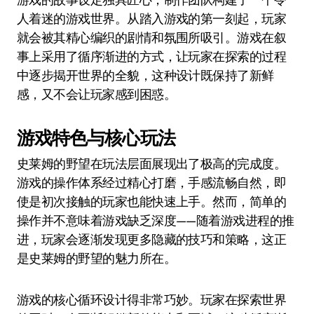
人着迷的游戏世界。从踏入游戏的第一刻起，玩家
就会被其精心编织的剧情和氛围所吸引。游戏在叙
事上采用了循序渐进的方式，让玩家在探索的过程
中逐步揭开世界的全貌，这种设计既保持了新鲜
感，又不会让玩家感到困惑。
游戏特色与核心玩法
史莱姆的野望在玩法层面展现出了极高的完成度。
游戏的操作体系经过精心打磨，手感流畅自然，即
使是初次接触的玩家也能快速上手。然而，简单的
操作并不意味着游戏缺乏深度——随着游戏进程的推
进，玩家会逐渐发现更多隐藏的技巧和策略，这正
是史莱姆的野望的魅力所在。
游戏的核心循环设计得非常巧妙。玩家在探索世界