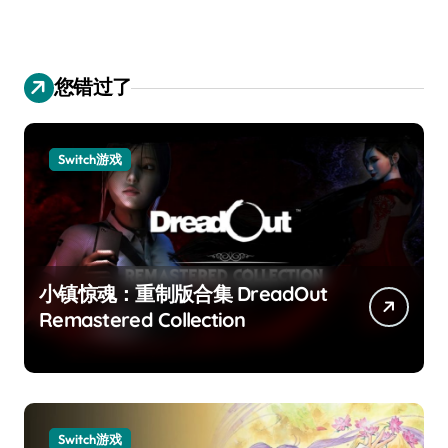
您错过了
Switch游戏
小镇惊魂：重制版合集 DreadOut
Remastered Collection
Switch游戏