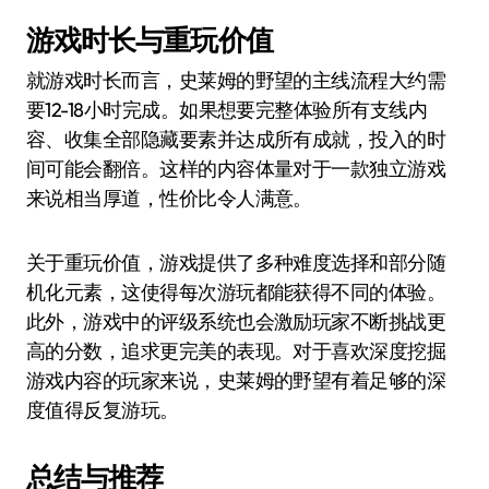
游戏时长与重玩价值
就游戏时长而言，史莱姆的野望的主线流程大约需
要12-18小时完成。如果想要完整体验所有支线内
容、收集全部隐藏要素并达成所有成就，投入的时
间可能会翻倍。这样的内容体量对于一款独立游戏
来说相当厚道，性价比令人满意。
关于重玩价值，游戏提供了多种难度选择和部分随
机化元素，这使得每次游玩都能获得不同的体验。
此外，游戏中的评级系统也会激励玩家不断挑战更
高的分数，追求更完美的表现。对于喜欢深度挖掘
游戏内容的玩家来说，史莱姆的野望有着足够的深
度值得反复游玩。
总结与推荐