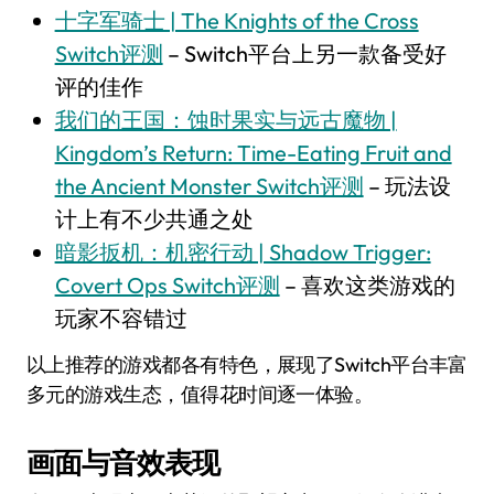
十字军骑士 | The Knights of the Cross
Switch评测
– Switch平台上另一款备受好
评的佳作
我们的王国：蚀时果实与远古魔物 |
Kingdom’s Return: Time-Eating Fruit and
the Ancient Monster Switch评测
– 玩法设
计上有不少共通之处
暗影扳机：机密行动 | Shadow Trigger:
Covert Ops Switch评测
– 喜欢这类游戏的
玩家不容错过
以上推荐的游戏都各有特色，展现了Switch平台丰富
多元的游戏生态，值得花时间逐一体验。
画面与音效表现