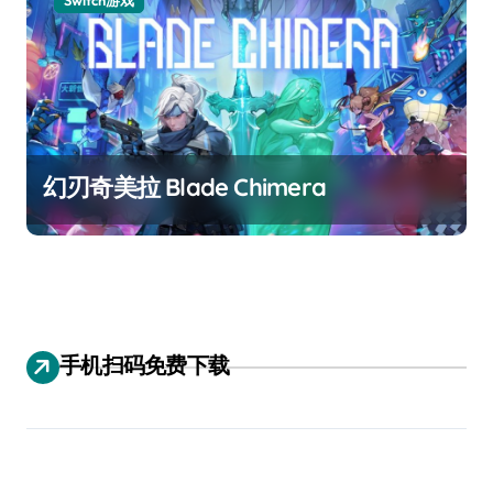
Switch游戏
幻刃奇美拉 Blade Chimera
手机扫码免费下载