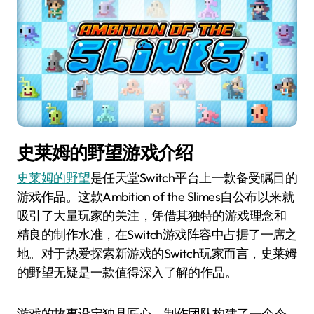
史莱姆的野望游戏介绍
史莱姆的野望
是任天堂Switch平台上一款备受瞩目的
游戏作品。这款Ambition of the Slimes自公布以来就
吸引了大量玩家的关注，凭借其独特的游戏理念和
精良的制作水准，在Switch游戏阵容中占据了一席之
地。对于热爱探索新游戏的Switch玩家而言，史莱姆
的野望无疑是一款值得深入了解的作品。
游戏的故事设定独具匠心，制作团队构建了一个令