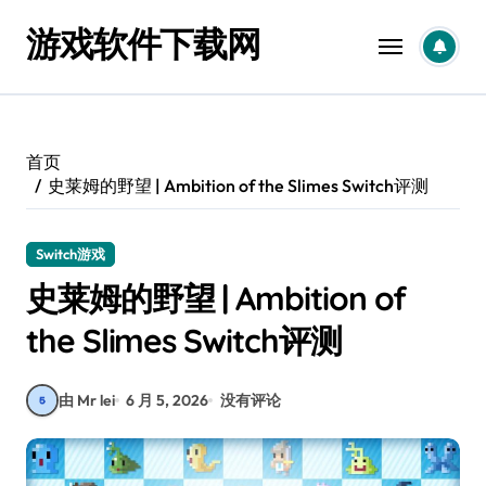
跳
游戏软件下载网
转
到
内
容
首页
史莱姆的野望 | Ambition of the Slimes Switch评测
Switch游戏
史莱姆的野望 | Ambition of
the Slimes Switch评测
由 Mr lei
6 月 5, 2026
没有评论