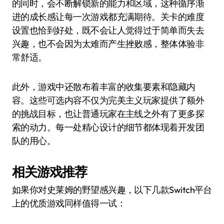
的同时，会不断解锁新的能力和区域，这种循序渐
进的成长感让每一次游戏都充满期待。关卡的难度
设置也恰到好处，既不会让人觉得过于简单而失去
兴趣，也不会因为太难而产生挫败感，整体体验非
常舒适。
此外，游戏中还散布着丰富的收集要素和隐藏内
容。这些可选内容不仅为完美主义玩家提供了额外
的挑战目标，也让普通玩家在主线之外有了更多探
索的动力。每一处精心设计的细节都体现着开发团
队的用心。
相关游戏推荐
如果你对史莱姆的野望感兴趣，以下几款Switch平台
上的优质游戏同样值得一试：