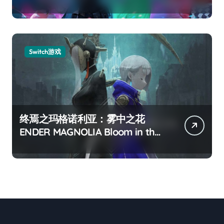
Switch游戏
终焉之玛格诺利亚：雾中之花
ENDER MAGNOLIA Bloom in the
mist