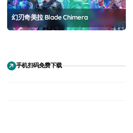
幻刃奇美拉 Blade Chimera
手机扫码免费下载