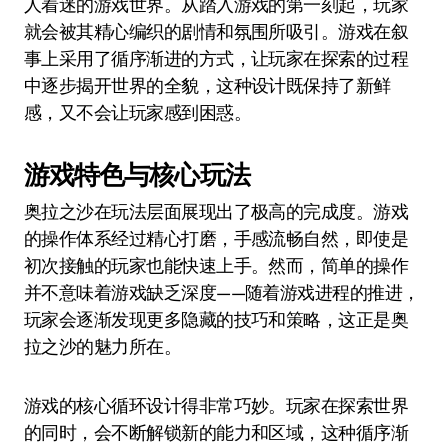
人着迷的游戏世界。从踏入游戏的第一刻起，玩家
就会被其精心编织的剧情和氛围所吸引。游戏在叙
事上采用了循序渐进的方式，让玩家在探索的过程
中逐步揭开世界的全貌，这种设计既保持了新鲜
感，又不会让玩家感到困惑。
游戏特色与核心玩法
奥拉之沙在玩法层面展现出了极高的完成度。游戏
的操作体系经过精心打磨，手感流畅自然，即使是
初次接触的玩家也能快速上手。然而，简单的操作
并不意味着游戏缺乏深度——随着游戏进程的推进，
玩家会逐渐发现更多隐藏的技巧和策略，这正是奥
拉之沙的魅力所在。
游戏的核心循环设计得非常巧妙。玩家在探索世界
的同时，会不断解锁新的能力和区域，这种循序渐