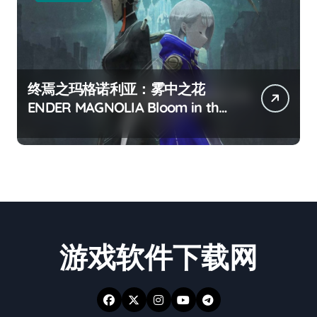
终焉之玛格诺利亚：雾中之花
ENDER MAGNOLIA Bloom in the
mist
游戏软件下载网