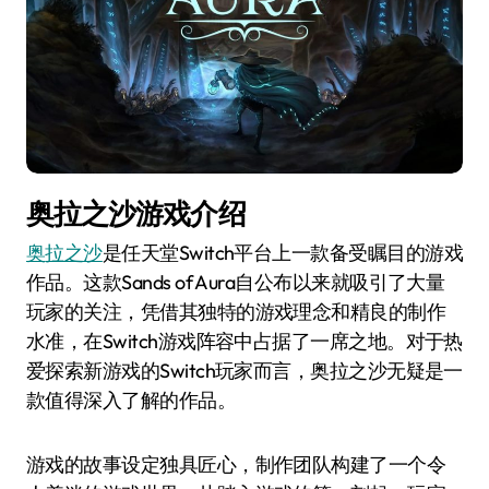
奥拉之沙游戏介绍
奥拉之沙
是任天堂Switch平台上一款备受瞩目的游戏
作品。这款Sands of Aura自公布以来就吸引了大量
玩家的关注，凭借其独特的游戏理念和精良的制作
水准，在Switch游戏阵容中占据了一席之地。对于热
爱探索新游戏的Switch玩家而言，奥拉之沙无疑是一
款值得深入了解的作品。
游戏的故事设定独具匠心，制作团队构建了一个令