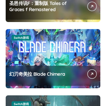
圣恩传说F：重制版 Tales of
Graces f Remastered
Switch游戏
幻刃奇美拉 Blade Chimera
Switch游戏