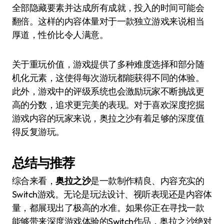
全部隐藏要素并达成所有成就，投入的时间可能会
翻倍。这样的内容体量对于一款独立游戏来说相当
厚道，性价比令人满意。
关于重玩价值，游戏提供了多种难度选择和部分随
机化元素，这使得每次游玩都能获得不同的体验。
此外，游戏中的评级系统也会激励玩家不断挑战更
高的分数，追求更完美的表现。对于喜欢深度挖掘
游戏内容的玩家来说，奥拉之沙有着足够的深度值
得反复游玩。
总结与推荐
综合来看，
奥拉之沙
是一款制作精良、内容充实的
Switch游戏。无论是玩法设计、视听表现还是内容体
量，都展现出了极高的水准。如果你正在寻找一款
能够带来深度游戏体验的Switch作品，奥拉之沙绝对