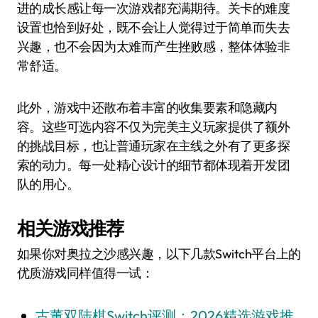
进的成长感让每一次游戏都充满期待。关卡的难度
设置也恰到好处，既不会让人觉得过于简单而失去
兴趣，也不会因为太难而产生挫败感，整体体验非
常舒适。
此外，游戏中还散布着丰富的收集要素和隐藏内
容。这些可选内容不仅为完美主义玩家提供了额外
的挑战目标，也让普通玩家在主线之外有了更多探
索的动力。每一处精心设计的细节都体现着开发团
队的用心。
相关游戏推荐
如果你对奥拉之沙感兴趣，以下几款Switch平台上的
优质游戏同样值得一试：
古董双陆棋Switch评测：2026精选游戏推