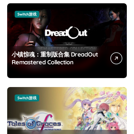
Switch游戏
小镇惊魂：重制版合集 DreadOut
Remastered Collection
Switch游戏