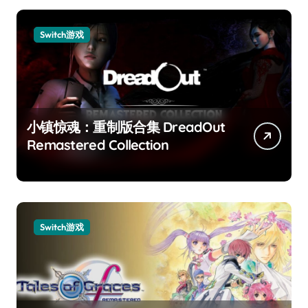
Switch游戏
小镇惊魂：重制版合集 DreadOut
Remastered Collection
Switch游戏