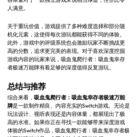
人满意。
关于重玩价值，游戏提供了多种难度选择和部分随
机化元素，这使得每次游玩都能获得不同的体验。
此外，游戏中的评级系统也会激励玩家不断挑战更
高的分数，追求更完美的表现。对于喜欢深度挖掘
游戏内容的玩家来说，吸血鬼爬行者：吸血鬼幸存
者极速万能牌有着足够的深度值得反复游玩。
总结与推荐
综合来看，
吸血鬼爬行者：吸血鬼幸存者极速万能
牌
是一款制作精良、内容充实的Switch游戏。无论是
玩法设计、视听表现还是内容体量，都展现出了极
高的水准。如果你正在寻找一款能够带来深度游戏
体验的Switch作品，吸血鬼爬行者：吸血鬼幸存者极