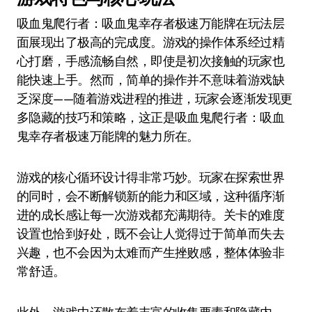
吸血鬼爬行者：吸血鬼幸存者极速万能牌在玩法层
面展现出了极高的完成度。游戏的操作体系经过精
心打磨，手感流畅自然，即使是初次接触的玩家也
能快速上手。然而，简单的操作并不意味着游戏缺
乏深度——随着游戏进程的推进，玩家会逐渐发现更
多隐藏的技巧和策略，这正是吸血鬼爬行者：吸血
鬼幸存者极速万能牌的魅力所在。
游戏的核心循环设计得非常巧妙。玩家在探索世界
的同时，会不断解锁新的能力和区域，这种循序渐
进的成长感让每一次游戏都充满期待。关卡的难度
设置也恰到好处，既不会让人觉得过于简单而失去
兴趣，也不会因为太难而产生挫败感，整体体验非
常舒适。