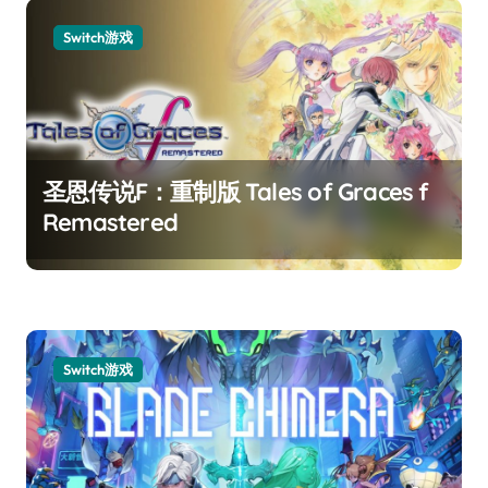
Switch游戏
圣恩传说F：重制版 Tales of Graces f
Remastered
Switch游戏