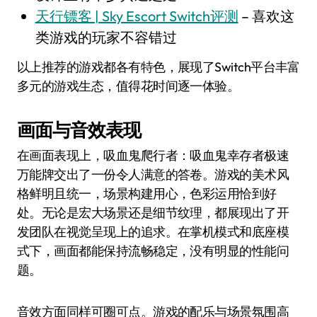
天行镖客 | Sky Escort Switch评测
– 喜欢这
类游戏的玩家不容错过
以上推荐的游戏都各有特色，展现了Switch平台丰富
多元的游戏生态，值得花时间逐一体验。
画面与音效表现
在画面表现上，吸血鬼爬行者：吸血鬼幸存者极速
万能牌交出了一份令人满意的答卷。游戏的美术风
格鲜明且统一，场景构建用心，色彩运用恰到好
处。无论是宏大场景还是细节纹理，都展现出了开
发团队在视觉呈现上的追求。在掌机模式和底座模
式下，画面都能保持流畅稳定，没有明显的性能问
题。
音效方面同样可圈可点。游戏的配乐与场景氛围高