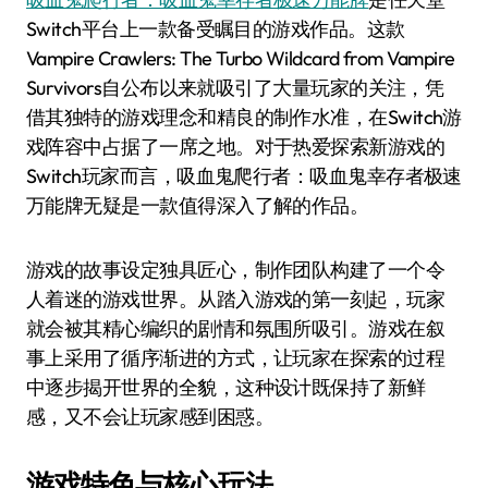
Switch平台上一款备受瞩目的游戏作品。这款
Vampire Crawlers: The Turbo Wildcard from Vampire
Survivors自公布以来就吸引了大量玩家的关注，凭
借其独特的游戏理念和精良的制作水准，在Switch游
戏阵容中占据了一席之地。对于热爱探索新游戏的
Switch玩家而言，吸血鬼爬行者：吸血鬼幸存者极速
万能牌无疑是一款值得深入了解的作品。
游戏的故事设定独具匠心，制作团队构建了一个令
人着迷的游戏世界。从踏入游戏的第一刻起，玩家
就会被其精心编织的剧情和氛围所吸引。游戏在叙
事上采用了循序渐进的方式，让玩家在探索的过程
中逐步揭开世界的全貌，这种设计既保持了新鲜
感，又不会让玩家感到困惑。
游戏特色与核心玩法