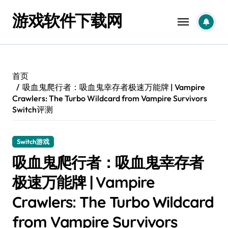
跳
游戏软件下载网
转
到
内
容
首页
吸血鬼爬行者：吸血鬼幸存者极速万能牌 | Vampire
Crawlers: The Turbo Wildcard from Vampire Survivors
Switch评测
Switch游戏
吸血鬼爬行者：吸血鬼幸存者
极速万能牌 | Vampire
Crawlers: The Turbo Wildcard
from Vampire Survivors