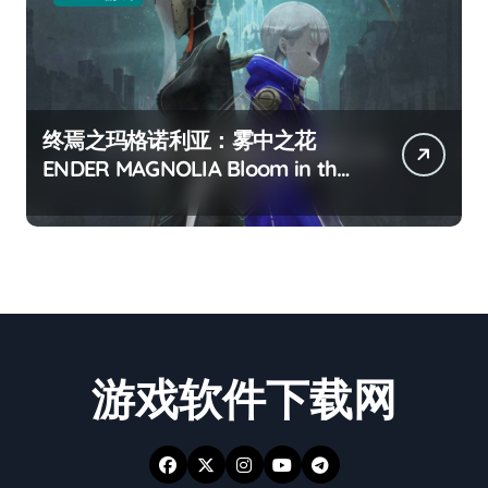
终焉之玛格诺利亚：雾中之花
ENDER MAGNOLIA Bloom in the
mist
游戏软件下载网