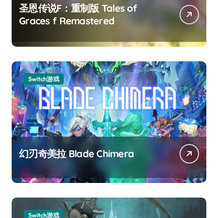
圣恩传说F：重制版 Tales of
Graces f Remastered
Switch游戏
幻刃奇美拉 Blade Chimera
Switch游戏