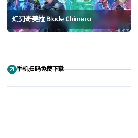
幻刃奇美拉 Blade Chimera
手机扫码免费下载