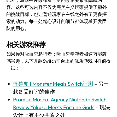
此外，游戏中还散布着丰富的收集要素和隐藏内
容。这些可选内容不仅为完美主义玩家提供了额外
的挑战目标，也让普通玩家在主线之外有了更多探
索的动力。每一处精心设计的细节都体现着开发团
队的用心。
相关游戏推荐
如果你对吸血鬼爬行者：吸血鬼幸存者极速万能牌
感兴趣，以下几款Switch平台上的优质游戏同样值得
一试：
怪兽餐 | Monster Meals Switch评测
– 另一
款备受好评的佳作
Promise Mascot Agency Nintendo Switch
Review Yakuza Meets Fortune Gods
– 玩法
设计上有不少共通之处