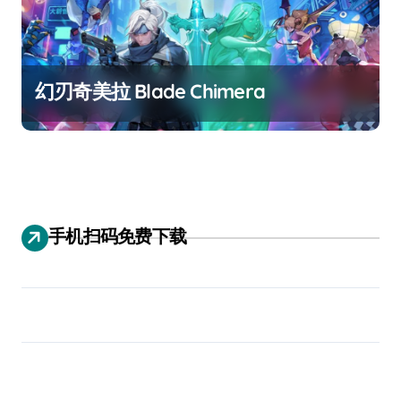
幻刃奇美拉 Blade Chimera
手机扫码免费下载