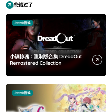
您错过了
Switch游戏
小镇惊魂：重制版合集 DreadOut
Remastered Collection
Switch游戏