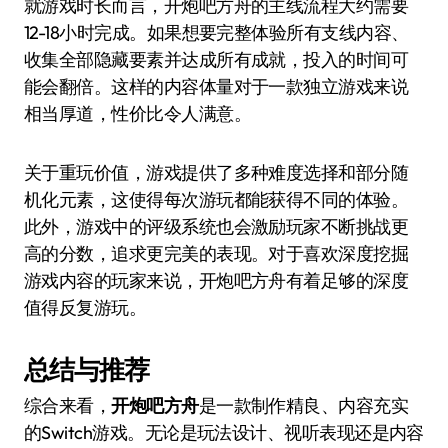
就游戏时长而言，开炮吧方舟的主线流程大约需要
12-18小时完成。如果想要完整体验所有支线内容、
收集全部隐藏要素并达成所有成就，投入的时间可
能会翻倍。这样的内容体量对于一款独立游戏来说
相当厚道，性价比令人满意。
关于重玩价值，游戏提供了多种难度选择和部分随
机化元素，这使得每次游玩都能获得不同的体验。
此外，游戏中的评级系统也会激励玩家不断挑战更
高的分数，追求更完美的表现。对于喜欢深度挖掘
游戏内容的玩家来说，开炮吧方舟有着足够的深度
值得反复游玩。
总结与推荐
综合来看，
开炮吧方舟
是一款制作精良、内容充实
的Switch游戏。无论是玩法设计、视听表现还是内容