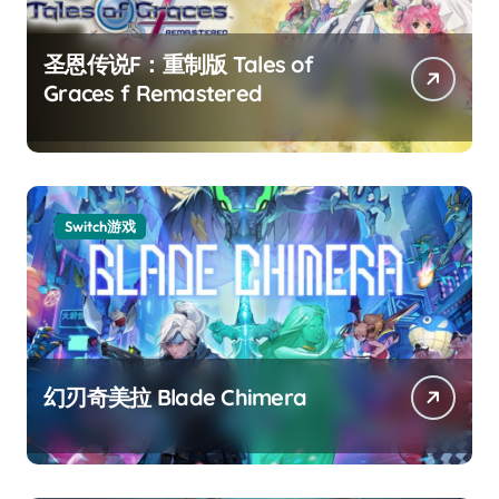
圣恩传说F：重制版 Tales of
Graces f Remastered
Switch游戏
幻刃奇美拉 Blade Chimera