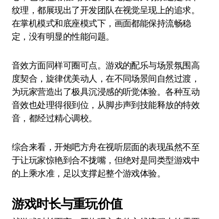
纹理，都展现出了开发团队在视觉呈现上的追求。
在掌机模式和底座模式下，画面都能保持流畅稳
定，没有明显的性能问题。
音效方面同样可圈可点。游戏的配乐与场景氛围高
度契合，旋律优美动人，在不同场景间自然过渡，
为玩家营造出了极具沉浸感的听觉体验。各种互动
音效也处理得很到位，从脚步声到技能释放的特效
音，都经过精心调校。
综合来看，开炮吧方舟在视听层面的表现虽然不至
于让玩家惊艳到合不拢嘴，但绝对是同类型游戏中
的上乘水准，足以支撑起整个游戏体验。
游戏时长与重玩价值