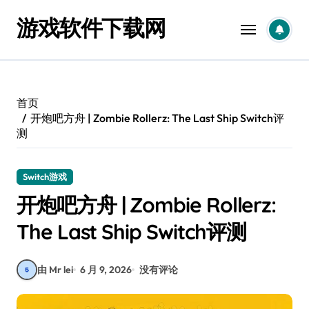
跳
游戏软件下载网
转
到
内
容
首页
开炮吧方舟 | Zombie Rollerz: The Last Ship Switch评
测
Switch游戏
开炮吧方舟 | Zombie Rollerz:
The Last Ship Switch评测
由 Mr lei
6 月 9, 2026
没有评论