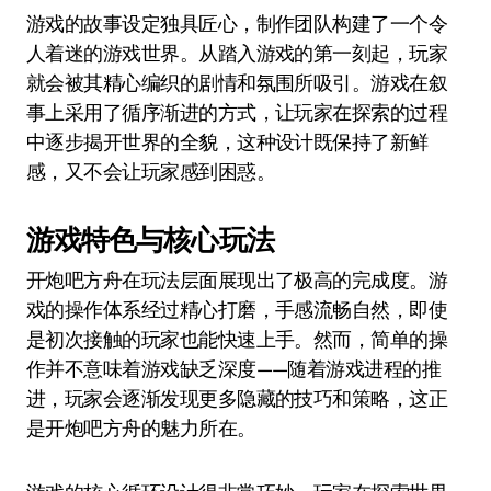
游戏的故事设定独具匠心，制作团队构建了一个令
人着迷的游戏世界。从踏入游戏的第一刻起，玩家
就会被其精心编织的剧情和氛围所吸引。游戏在叙
事上采用了循序渐进的方式，让玩家在探索的过程
中逐步揭开世界的全貌，这种设计既保持了新鲜
感，又不会让玩家感到困惑。
游戏特色与核心玩法
开炮吧方舟在玩法层面展现出了极高的完成度。游
戏的操作体系经过精心打磨，手感流畅自然，即使
是初次接触的玩家也能快速上手。然而，简单的操
作并不意味着游戏缺乏深度——随着游戏进程的推
进，玩家会逐渐发现更多隐藏的技巧和策略，这正
是开炮吧方舟的魅力所在。