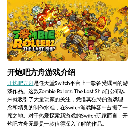
开炮吧方舟游戏介绍
开炮吧方舟
是任天堂Switch平台上一款备受瞩目的游
戏作品。这款Zombie Rollerz: The Last Ship自公布以
来就吸引了大量玩家的关注，凭借其独特的游戏理
念和精良的制作水准，在Switch游戏阵容中占据了一
席之地。对于热爱探索新游戏的Switch玩家而言，开
炮吧方舟无疑是一款值得深入了解的作品。