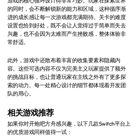
游戏的核心循环设计得非常巧妙。玩家在探索世界
的同时，会不断解锁新的能力和区域，这种循序渐
进的成长感让每一次游戏都充满期待。关卡的难度
设置也恰到好处，既不会让人觉得过于简单而失去
兴趣，也不会因为太难而产生挫败感，整体体验非
常舒适。
此外，游戏中还散布着丰富的收集要素和隐藏内
容。这些可选内容不仅为完美主义玩家提供了额外
的挑战目标，也让普通玩家在主线之外有了更多探
索的动力。每一处精心设计的细节都体现着开发团
队的用心。
相关游戏推荐
如果你对开炮吧方舟感兴趣，以下几款Switch平台上
的优质游戏同样值得一试：