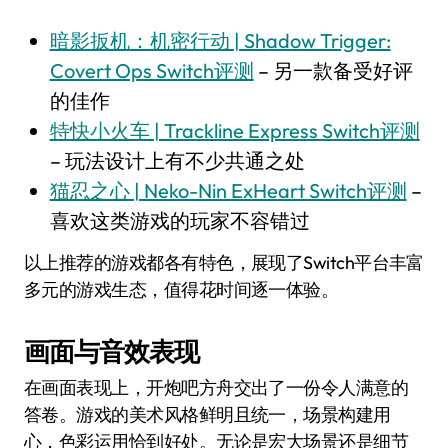
暗影扳机：机密行动 | Shadow Trigger:
Covert Ops Switch评测
– 另一款备受好评
的佳作
特快小火车 | Trackline Express Switch评测
– 玩法设计上有不少共通之处
猫忍之心 | Neko-Nin ExHeart Switch评测
–
喜欢这类游戏的玩家不容错过
以上推荐的游戏都各有特色，展现了Switch平台丰富
多元的游戏生态，值得花时间逐一体验。
画面与音效表现
在画面表现上，开炮吧方舟交出了一份令人满意的
答卷。游戏的美术风格鲜明且统一，场景构建用
心，色彩运用恰到好处。无论是宏大场景还是细节