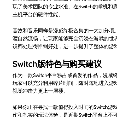
现了美术团队的专业水准。在Switch的掌机
主机平台的硬件性能。
音效和音乐同样是漫威终极合集的一大加分项
渡自然流畅，让玩家能够完全沉浸在游戏的世
馈都处理得恰到好处，进一步提升了整体的游
Switch版特色与购买建议
作为一款Switch平台独占或首发的作品，漫
玩家可以充分利用碎片时间，随时随地进入游
视觉冲击力更上一层楼。
如果你正在寻找一款值得投入时间的Switch游
作和扎实的玩法体验，是近期Switch平台上不