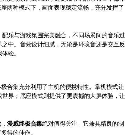
和底座两种模式下，画面表现稳定流畅，充分发挥了
。配乐与游戏氛围完美融合，不同场景间的音乐过
界之中。音效设计细腻，无论是环境音还是交互反
戏体验。
威终极合集充分利用了主机的便携特性。掌机模式让
戏世界；底座模式则提供了更震撼的大屏体验，让
戏，
漫威终极合集
绝对值得关注。它兼具精良的制
可多得的佳作。