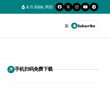
6
8 月 2026, 周四
Subscribe
手机扫码免费下载