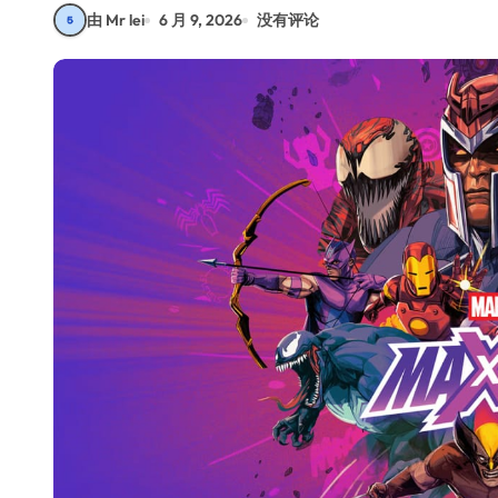
由 Mr lei
6 月 9, 2026
没有评论