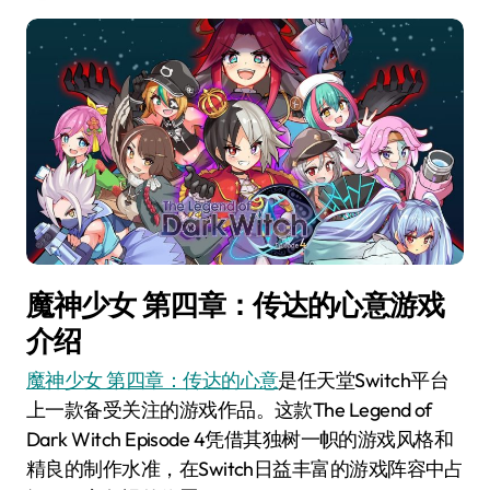
魔神少女 第四章：传达的心意游戏
介绍
魔神少女 第四章：传达的心意
是任天堂Switch平台
上一款备受关注的游戏作品。这款The Legend of
Dark Witch Episode 4凭借其独树一帜的游戏风格和
精良的制作水准，在Switch日益丰富的游戏阵容中占