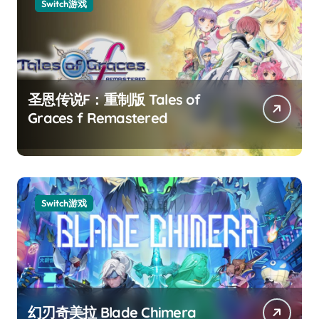
Switch游戏
圣恩传说F：重制版 Tales of
Graces f Remastered
Switch游戏
幻刃奇美拉 Blade Chimera