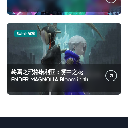
Switch游戏
终焉之玛格诺利亚：雾中之花
ENDER MAGNOLIA Bloom in the
mist