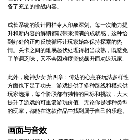
备了充足的挑战内容。
成长系统的设计同样令人印象深刻。每一次能力提
升和新内容的解锁都能带来满满的成就感，这种恰
到好处的正向反馈循环让玩家始终保持探索的热
情。关卡之间的难易起伏处理得相当成熟，既避免
了单调乏味，又不会因难度突然飙升而劝退玩家。
此外，魔神少女 第四章：传达的心意在玩法多样性
方面也下足了功夫。游戏提供了多种路线和模式供
玩家选择，每个阶段都有独特的目标和挑战，大大
提升了游戏的可重复游玩价值。无论你是哪种类型
的玩家，都能在这款作品中找到属于自己的乐趣。
画面与音效