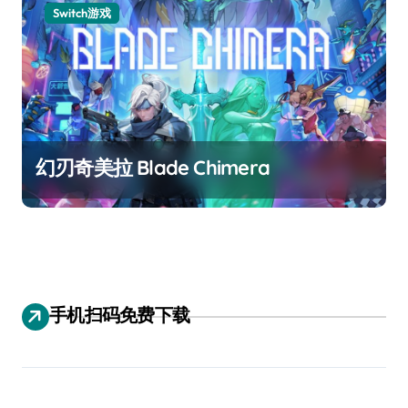
Switch游戏
幻刃奇美拉 Blade Chimera
手机扫码免费下载