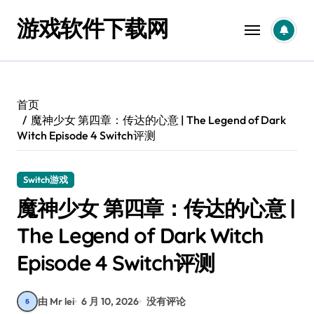
跳
游戏软件下载网
转
到
内
容
首页
魔神少女 第四章：传达的心意 | The Legend of Dark
Witch Episode 4 Switch评测
Switch游戏
魔神少女 第四章：传达的心意 |
The Legend of Dark Witch
Episode 4 Switch评测
由 Mr lei
6 月 10, 2026
没有评论