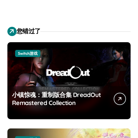
您错过了
Switch游戏
小镇惊魂：重制版合集 DreadOut
Remastered Collection