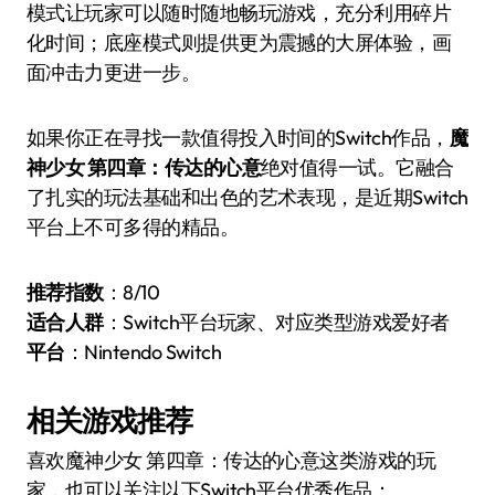
模式让玩家可以随时随地畅玩游戏，充分利用碎片
化时间；底座模式则提供更为震撼的大屏体验，画
面冲击力更进一步。
如果你正在寻找一款值得投入时间的Switch作品，
魔
神少女 第四章：传达的心意
绝对值得一试。它融合
了扎实的玩法基础和出色的艺术表现，是近期Switch
平台上不可多得的精品。
推荐指数
：8/10
适合人群
：Switch平台玩家、对应类型游戏爱好者
平台
：Nintendo Switch
相关游戏推荐
喜欢魔神少女 第四章：传达的心意这类游戏的玩
家，也可以关注以下Switch平台优秀作品：