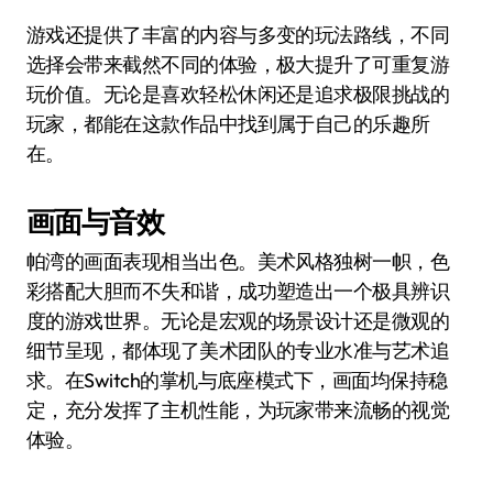
游戏还提供了丰富的内容与多变的玩法路线，不同
选择会带来截然不同的体验，极大提升了可重复游
玩价值。无论是喜欢轻松休闲还是追求极限挑战的
玩家，都能在这款作品中找到属于自己的乐趣所
在。
画面与音效
帕湾的画面表现相当出色。美术风格独树一帜，色
彩搭配大胆而不失和谐，成功塑造出一个极具辨识
度的游戏世界。无论是宏观的场景设计还是微观的
细节呈现，都体现了美术团队的专业水准与艺术追
求。在Switch的掌机与底座模式下，画面均保持稳
定，充分发挥了主机性能，为玩家带来流畅的视觉
体验。