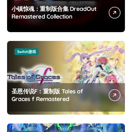
小镇惊魂：重制版合集 DreadOut
Remastered Collection
Switch游戏
圣恩传说F：重制版 Tales of
Graces f Remastered