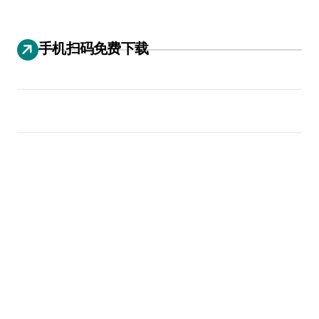
手机扫码免费下载