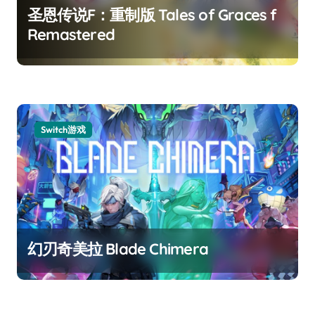
圣恩传说F：重制版 Tales of Graces f
Remastered
Switch游戏
幻刃奇美拉 Blade Chimera