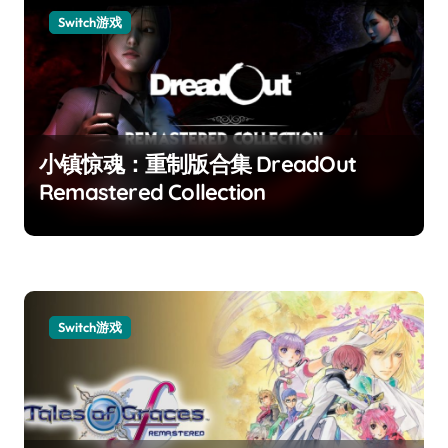
Switch游戏
小镇惊魂：重制版合集 DreadOut
Remastered Collection
Switch游戏