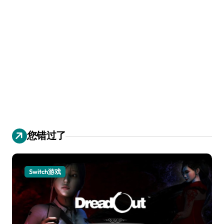
您错过了
Switch游戏