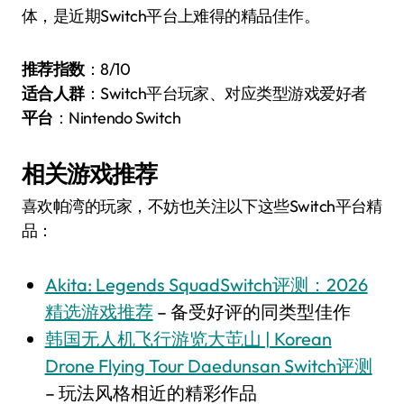
体，是近期Switch平台上难得的精品佳作。
推荐指数
：8/10
适合人群
：Switch平台玩家、对应类型游戏爱好者
平台
：Nintendo Switch
相关游戏推荐
喜欢帕湾的玩家，不妨也关注以下这些Switch平台精
品：
Akita: Legends SquadSwitch评测：2026
精选游戏推荐
– 备受好评的同类型佳作
韩国无人机飞行游览大芚山 | Korean
Drone Flying Tour Daedunsan Switch评测
– 玩法风格相近的精彩作品