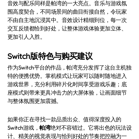
音效与配乐同样是帕湾的一大亮点。音乐与游戏氛
围高度契合，不同场景间的曲目衔接自然，令玩家
不由自主地沉浸其中。音效设计精细到位，每一次
交互反馈都恰到好处，让整体游戏体验更加立体、
更加引人入胜。
Switch版特色与购买建议
作为Switch平台的作品，帕湾充分发挥了这台主机独
特的便携优势。掌机模式让玩家可以随时随地进入
游戏世界，充分利用碎片化时间享受游戏乐趣；底
座模式则带来更具冲击力的大屏体验，让画面细节
与整体氛围更加震撼。
如果你正在寻找一款品质出众、值得深度投入的
Switch游戏，
帕湾
绝对不容错过。它将出色的玩法设
计、精美的视觉表现与恰到好处的节奏把控融为一