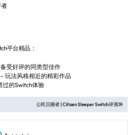
好者
ch平台精品：
– 备受好评的同类型佳作
– 玩法风格相近的精彩作品
错过的Switch体验
公民沉睡者 | Citizen Sleeper Switch评测