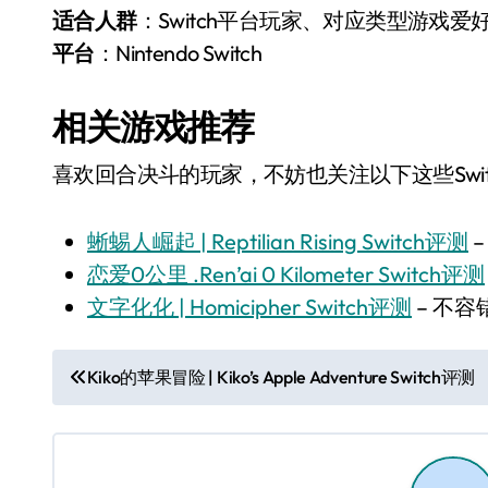
适合人群
：Switch平台玩家、对应类型游戏爱
平台
：Nintendo Switch
相关游戏推荐
喜欢回合决斗的玩家，不妨也关注以下这些Swit
蜥蜴人崛起 | Reptilian Rising Switch评测
恋爱0公里 .Ren’ai 0 Kilometer Switch评测
文字化化 | Homicipher Switch评测
– 不容
文
Kiko的苹果冒险 | Kiko’s Apple Adventure Switch评测
章
导