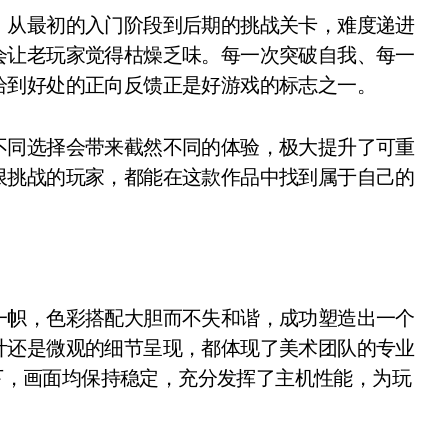
。从最初的入门阶段到后期的挑战关卡，难度递进
会让老玩家觉得枯燥乏味。每一次突破自我、每一
恰到好处的正向反馈正是好游戏的标志之一。
不同选择会带来截然不同的体验，极大提升了可重
限挑战的玩家，都能在这款作品中找到属于自己的
一帜，色彩搭配大胆而不失和谐，成功塑造出一个
计还是微观的细节呈现，都体现了美术团队的专业
式下，画面均保持稳定，充分发挥了主机性能，为玩