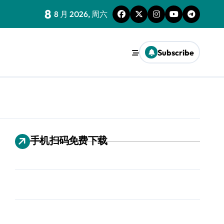
8
8 月 2026, 周六
Subscribe
手机扫码免费下载