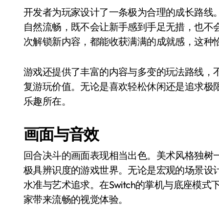
开发者为玩家设计了一条极为合理的成长路线
自然流畅，既不会让新手感到手足无措，也不
次解锁新内容，都能收获满满的成就感，这种
游戏还提供了丰富的内容与多变的玩法路线，
复游玩价值。无论是喜欢轻松休闲还是追求极
乐趣所在。
画面与音效
回合决斗的画面表现相当出色。美术风格独树
极具辨识度的游戏世界。无论是宏观的场景设
水准与艺术追求。在Switch的掌机与底座模
家带来流畅的视觉体验。