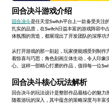
回合决斗游戏介绍
回合决斗
是任天堂Switch平台上一款备受关
扎实的品质，在Switch日益丰富的游戏阵容
体氛围的营造，都展现出了开发团队的深厚功
从打开游戏的那一刻起，玩家便能感受到制作
着惊喜与巧思；角色刻画立体生动，令人印象
心。这样一部精心打磨的作品，值得每一位Swi
回合决斗核心玩法解析
回合决斗的玩法设计是整部作品最核心的魅力
随着游玩的深入，其中蕴含的策略深度与丰富