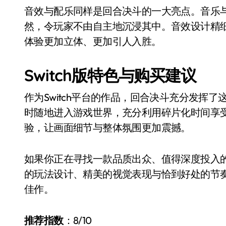
音效与配乐同样是回合决斗的一大亮点。音乐
然，令玩家不由自主地沉浸其中。音效设计精
体验更加立体、更加引人入胜。
Switch版特色与购买建议
作为Switch平台的作品，回合决斗充分发挥
时随地进入游戏世界，充分利用碎片化时间享
验，让画面细节与整体氛围更加震撼。
如果你正在寻找一款品质出众、值得深度投入的Sw
的玩法设计、精美的视觉表现与恰到好处的节奏把
佳作。
推荐指数
：8/10