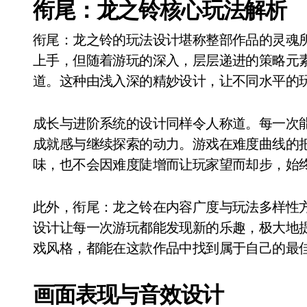
衔尾：龙之铃核心玩法解析
衔尾：龙之铃的玩法设计堪称整部作品的灵魂
上手，但随着游玩的深入，层层递进的策略元
道。这种由浅入深的精妙设计，让不同水平的
成长与进阶系统的设计同样令人称道。每一次
成就感与继续探索的动力。游戏在难度曲线的
味，也不会因难度陡增而让玩家望而却步，始
此外，衔尾：龙之铃在内容广度与玩法多样性
设计让每一次游玩都能发现新的乐趣，极大地
戏风格，都能在这款作品中找到属于自己的最
画面表现与音效设计