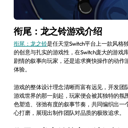
衔尾：龙之铃游戏介绍
衔尾：龙之铃
是任天堂Switch平台上一款风格独
的创意与扎实的游戏性，在Switch庞大的游
剧情的叙事向玩家，还是追求爽快操作的动作
体验。
游戏的整体设计理念清晰而富有远见，开发团
游戏世界的那一刻起，玩家便会被其独特的氛
色塑造、张弛有度的叙事节奏，共同编织出一
心打磨，展现出制作团队对品质的极致追求。