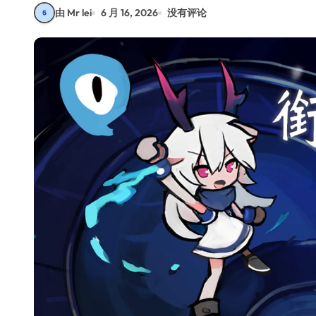
由 Mr lei
6 月 16, 2026
没有评论