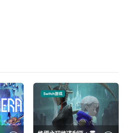
Switch游戏