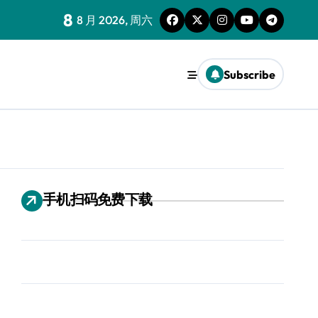
8
8 月 2026, 周六
Subscribe
手机扫码免费下载