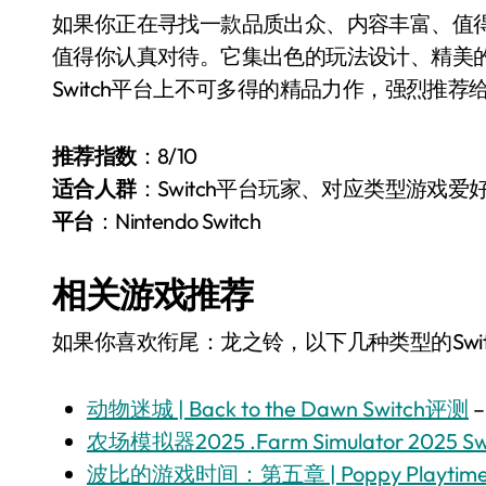
如果你正在寻找一款品质出众、内容丰富、值得长
值得你认真对待。它集出色的玩法设计、精美
Switch平台上不可多得的精品力作，强烈推
推荐指数
：8/10
适合人群
：Switch平台玩家、对应类型游戏爱
平台
：Nintendo Switch
相关游戏推荐
如果你喜欢衔尾：龙之铃，以下几种类型的Swi
动物迷城 | Back to the Dawn Switch评测
农场模拟器2025 .Farm Simulator 2025 S
波比的游戏时间：第五章 | Poppy Playtime: 