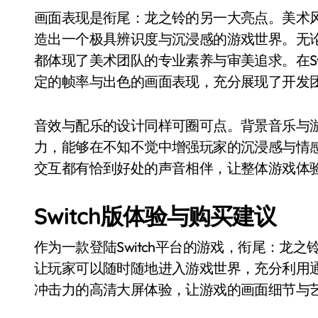
画面表现是衔尾：龙之铃的另一大亮点。美术
造出一个极具辨识度与沉浸感的游戏世界。无
都体现了美术团队的专业素养与审美追求。在Sw
定的帧率与出色的画面表现，充分展现了开发
音效与配乐的设计同样可圈可点。背景音乐与
力，能够在不知不觉中增强玩家的沉浸感与情
交互都有恰到好处的声音相伴，让整体游戏体
Switch版体验与购买建议
作为一款登陆Switch平台的游戏，衔尾：龙
让玩家可以随时随地进入游戏世界，充分利用
冲击力的高清大屏体验，让游戏的画面细节与