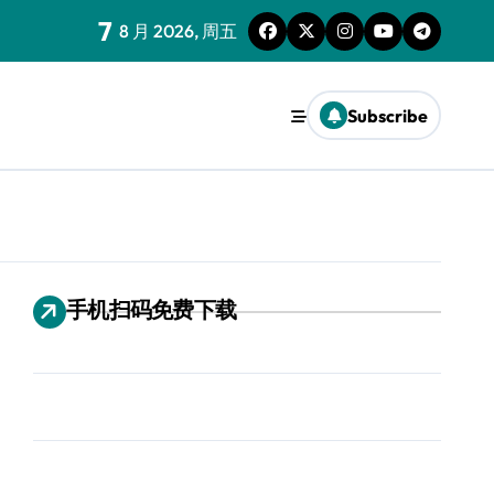
7
8 月 2026, 周五
Subscribe
手机扫码免费下载