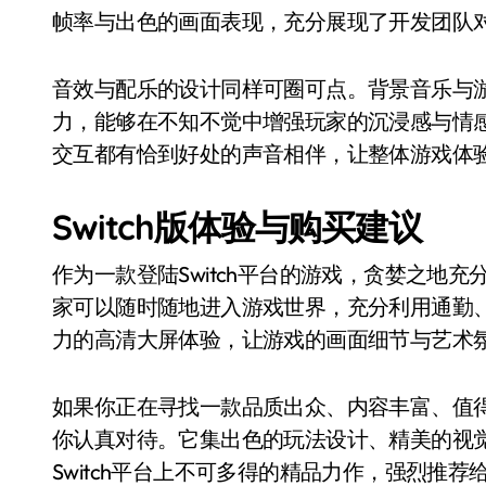
帧率与出色的画面表现，充分展现了开发团队
音效与配乐的设计同样可圈可点。背景音乐与
力，能够在不知不觉中增强玩家的沉浸感与情
交互都有恰到好处的声音相伴，让整体游戏体
Switch版体验与购买建议
作为一款登陆Switch平台的游戏，贪婪之地
家可以随时随地进入游戏世界，充分利用通勤
力的高清大屏体验，让游戏的画面细节与艺术
如果你正在寻找一款品质出众、内容丰富、值得长
你认真对待。它集出色的玩法设计、精美的视
Switch平台上不可多得的精品力作，强烈推