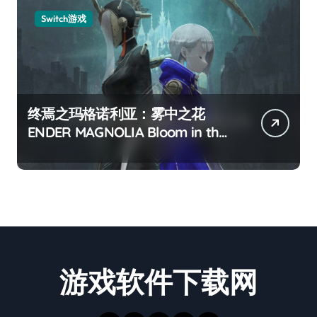
Switch游戏
终焉之玛格诺利亚：雾中之花
ENDER MAGNOLIA Bloom in the
mist
游戏软件下载网