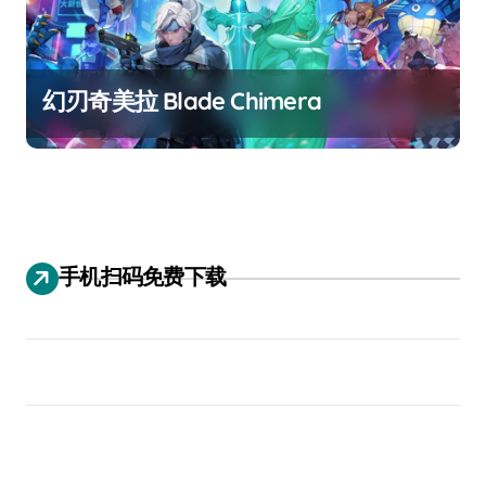
幻刃奇美拉 Blade Chimera
手机扫码免费下载