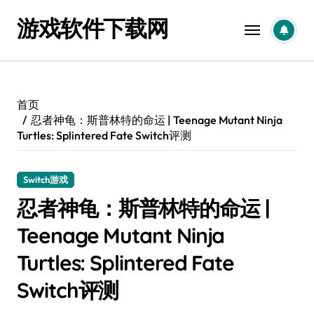
跳
游戏软件下载网
转
到
内
容
首页
忍者神龟：斯普林特的命运 | Teenage Mutant Ninja
Turtles: Splintered Fate Switch评测
Switch游戏
忍者神龟：斯普林特的命运 |
Teenage Mutant Ninja
Turtles: Splintered Fate
Switch评测