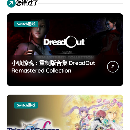
您错过了
Switch游戏
小镇惊魂：重制版合集 DreadOut
Remastered Collection
Switch游戏