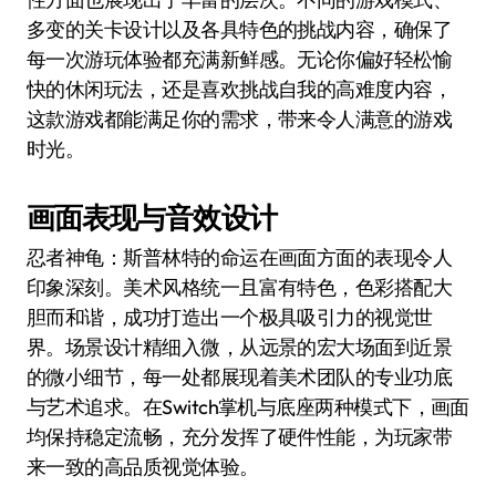
多变的关卡设计以及各具特色的挑战内容，确保了
每一次游玩体验都充满新鲜感。无论你偏好轻松愉
快的休闲玩法，还是喜欢挑战自我的高难度内容，
这款游戏都能满足你的需求，带来令人满意的游戏
时光。
画面表现与音效设计
忍者神龟：斯普林特的命运在画面方面的表现令人
印象深刻。美术风格统一且富有特色，色彩搭配大
胆而和谐，成功打造出一个极具吸引力的视觉世
界。场景设计精细入微，从远景的宏大场面到近景
的微小细节，每一处都展现着美术团队的专业功底
与艺术追求。在Switch掌机与底座两种模式下，画面
均保持稳定流畅，充分发挥了硬件性能，为玩家带
来一致的高品质视觉体验。