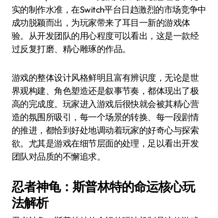
实的制作水准，在Switch平台日趋激烈的市场竞争中
成功脱颖而出，为玩家带来了耳目一新的游戏体
验。从开发团队的用心程度可以看出，这是一款经
过反复打磨、精心雕琢的作品。
游戏的整体设计风格鲜明且富有辨识度，无论是世
界观构建、角色塑造还是叙事节奏，都体现出了极
高的完成度。玩家进入游戏后很快就会被其精心营
造的氛围所吸引，每一个场景的转换、每一段剧情
的推进，都恰到好处地调动着玩家的好奇心与探索
欲。尤其是游戏在细节层面的处理，足以看出开发
团队对品质的不懈追求。
忍者神龟：斯普林特的命运核心玩
法解析