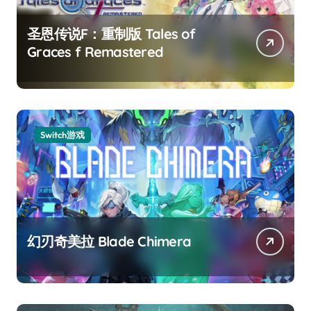
圣恩传说F：重制版 Tales of
Graces f Remastered
Switch游戏
幻刃奇美拉 Blade Chimera