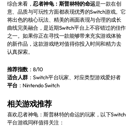
综合来看，
忍者神龟：斯普林特的命运
是一款在创
意、品质与可玩性方面都表现优秀的Switch游戏。它
将出色的核心玩法、精美的画面表现与合理的成长
曲线完美融合，是近期Switch平台上不容错过的佳作
之一。如果你正在寻找一款能够带来充实游戏体验
的新作品，这款游戏绝对值得你投入时间和精力去
认真探索。
推荐指数
：8/10
适合人群
：Switch平台玩家、对应类型游戏爱好者
平台
：Nintendo Switch
相关游戏推荐
喜欢忍者神龟：斯普林特的命运的玩家，以下Switch
平台游戏同样值得关注：