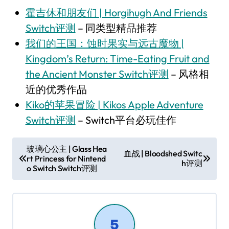
霍吉休和朋友们 | Horgihugh And Friends
Switch评测
– 同类型精品推荐
我们的王国：蚀时果实与远古魔物 |
Kingdom’s Return: Time-Eating Fruit and
the Ancient Monster Switch评测
– 风格相
近的优秀作品
Kiko的苹果冒险 | Kikos Apple Adventure
Switch评测
– Switch平台必玩佳作
文
玻璃心公主 | Glass Hea
血战 | Bloodshed Switc
rt Princess for Nintend
章
h评测
o Switch Switch评测
导
航