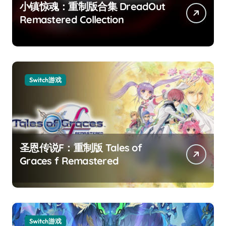
小镇惊魂：重制版合集 DreadOut
Remastered Collection
Switch游戏
圣恩传说F：重制版 Tales of
Graces f Remastered
Switch游戏