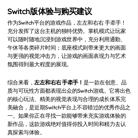
Switch版体验与购买建议
作为Switch平台的游戏作品，左左和右右 手牵手！
充分发挥了这台主机的独特优势。掌机模式让玩家
可以随时随地沉浸到游戏世界中，充分利用通勤、
午休等各类碎片时间；底座模式则带来更大的画面
与更强的视觉冲击力，让游戏的画面表现力与艺术
氛围得到最大程度的展现。
综合来看，
左左和右右 手牵手！
是一款在创意、品
质与可玩性方面都表现出众的Switch游戏。它将出色
的核心玩法、精美的视觉表现与合理的成长体系完
美融合，是近期Switch平台上不容错过的优秀作品之
一。如果你正在寻找一款能够带来充实游戏体验的
新作品，这款游戏绝对值得你投入时间和精力去认
真探索与体验。