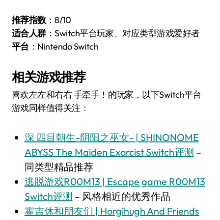
推荐指数
：8/10
适合人群
：Switch平台玩家、对应类型游戏爱好者
平台
：Nintendo Switch
相关游戏推荐
喜欢左左和右右 手牵手！的玩家，以下Switch平台
游戏同样值得关注：
深 四目朝生-阴阳之巫女- | SHINONOME
ABYSS The Maiden Exorcist Switch评测
–
同类型精品推荐
逃脱游戏R00M13 | Escape game R00M13
Switch评测
– 风格相近的优秀作品
霍吉休和朋友们 | Horgihugh And Friends