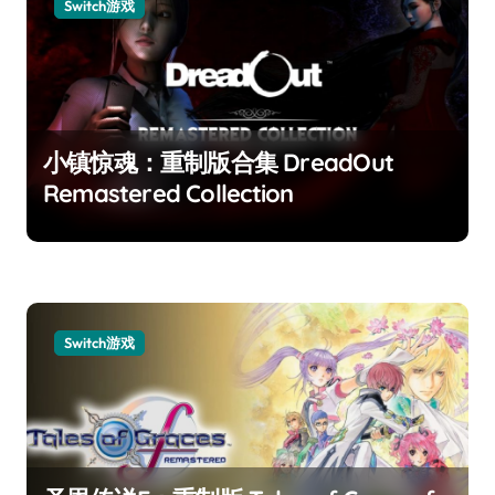
Switch游戏
小镇惊魂：重制版合集 DreadOut
Remastered Collection
Switch游戏