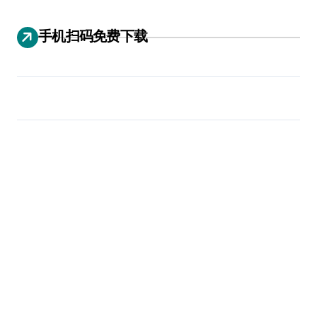
手机扫码免费下载