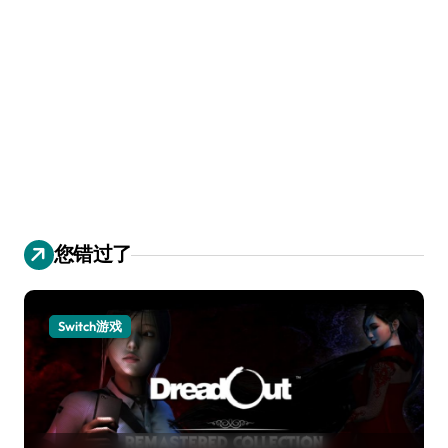
您错过了
Switch游戏